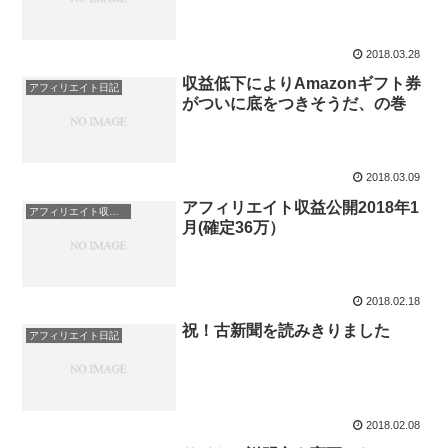
2018.03.28
収益低下によりAmazonギフト券
アフィリエイト日記
がついに底をつきそうだ、の巻
2018.03.09
アフィリエイト収益公開2018年1
アフィリエイト収益公開
月(確定36万）
2018.02.18
祝！古新聞を読みきりました
アフィリエイト日記
2018.02.08