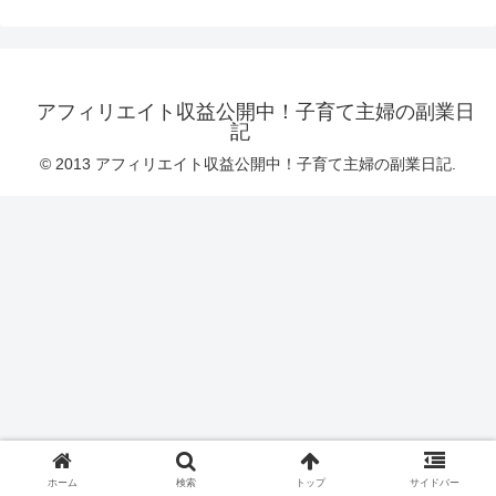
アフィリエイト収益公開中！子育て主婦の副業日
記
© 2013 アフィリエイト収益公開中！子育て主婦の副業日記.
ホーム
検索
トップ
サイドバー