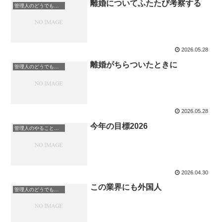
離婚についてふたたび考察する
管理人のどうでもいい日記
2026.05.28
離婚がちらついたときに
管理人のどうでもいい日記
2026.05.28
今年の目標2026
管理人のやることリスト
2026.04.30
この業界にも外国人
管理人のどうでもいい日記