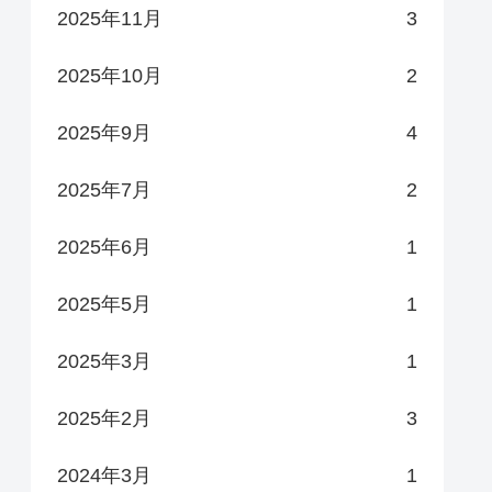
2025年11月
3
2025年10月
2
2025年9月
4
2025年7月
2
2025年6月
1
2025年5月
1
2025年3月
1
2025年2月
3
2024年3月
1