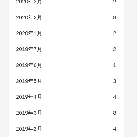
2020年3月
2
2020年2月
8
2020年1月
2
2019年7月
2
2019年6月
1
2019年5月
3
2019年4月
4
2019年3月
8
2019年2月
4