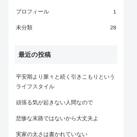
プロフィール
1
未分類
28
最近の投稿
平安期より脈々と続く引きこもりという
ライフスタイル
頑張る気が起きない人間なので
悲惨な末路ではないから大丈夫よ
実家の太さは書かれていない