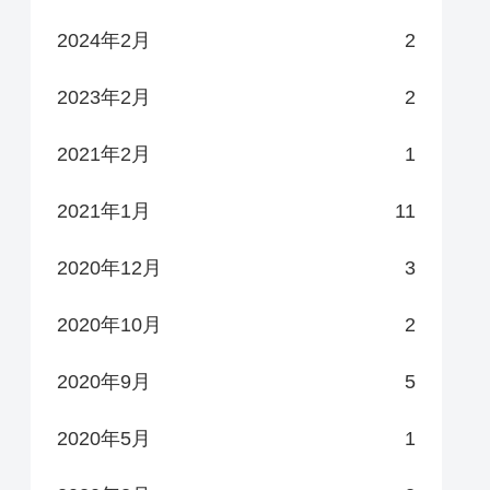
2024年2月
2
2023年2月
2
2021年2月
1
2021年1月
11
2020年12月
3
2020年10月
2
2020年9月
5
2020年5月
1