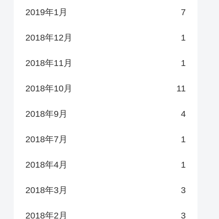
2019年1月
7
2018年12月
1
2018年11月
1
2018年10月
11
2018年9月
4
2018年7月
1
2018年4月
1
2018年3月
3
2018年2月
3