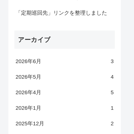
「定期巡回先」リンクを整理しました
アーカイブ
2026年6月
3
2026年5月
4
2026年4月
5
2026年1月
1
2025年12月
2