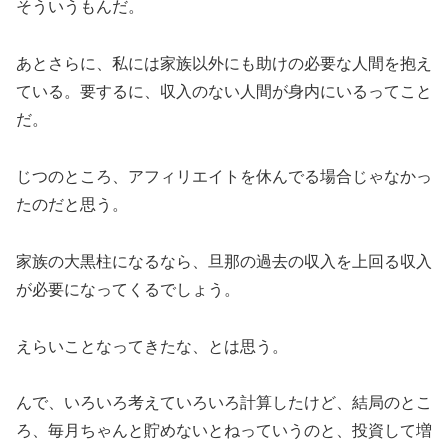
そういうもんだ。
あとさらに、私には家族以外にも助けの必要な人間を抱え
ている。要するに、収入のない人間が身内にいるってこと
だ。
じつのところ、アフィリエイトを休んでる場合じゃなかっ
たのだと思う。
家族の大黒柱になるなら、旦那の過去の収入を上回る収入
が必要になってくるでしょう。
えらいことなってきたな、とは思う。
んで、いろいろ考えていろいろ計算したけど、結局のとこ
ろ、毎月ちゃんと貯めないとねっていうのと、投資して増