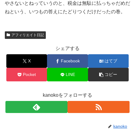
やさないとねっていうのと、税金は無駄に払っちゃだめだ
ねという、いつもの答えにたどりつくだけだったの巻。
アフィリエイト日記
シェアする
X
Facebook
はてブ
Pocket
LINE
コピー
kanokoをフォローする
kanoko