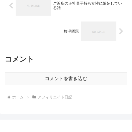
ご近所の正社員子持ち女性に嫉妬してい
る話
枝毛問題
コメント
コメントを書き込む
ホーム
アフィリエイト日記