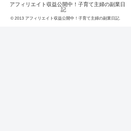
アフィリエイト収益公開中！子育て主婦の副業日
記
© 2013 アフィリエイト収益公開中！子育て主婦の副業日記.