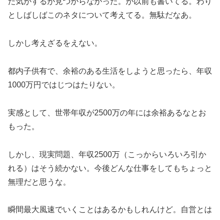
た気がするが見つからなかった。が以前も書いてる。わり
としばしばこのネタについて考えてる。無駄だなあ。
しかし考えざるをえない。
都内子供有で、余裕のある生活をしようと思ったら、年収
1000万円ではじつはたりない。
実感として、世帯年収が2500万の年には余裕あるなとお
もった。
しかし、現実問題、年収2500万（こっからいろいろ引か
れる）はそう続かない。今後どんな仕事をしてもちょっと
無理だと思うな。
瞬間最大風速でいくことはあるかもしれんけど。自営とは