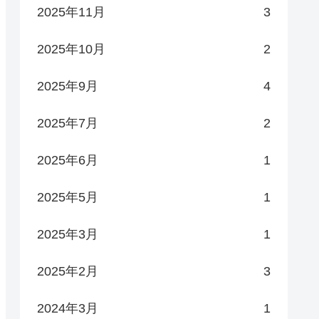
2025年11月
3
2025年10月
2
2025年9月
4
2025年7月
2
2025年6月
1
2025年5月
1
2025年3月
1
2025年2月
3
2024年3月
1