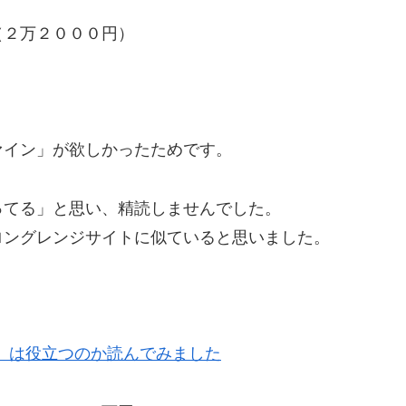
（２万２０００円）
ァイン」が欲しかったためです。
ってる」と思い、精読しませんでした。
ロングレンジサイトに似ていると思いました。
ア）は役立つのか読んでみました