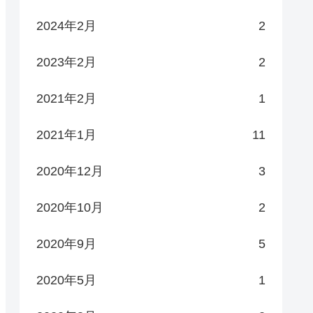
2024年2月
2
2023年2月
2
2021年2月
1
2021年1月
11
2020年12月
3
2020年10月
2
2020年9月
5
2020年5月
1