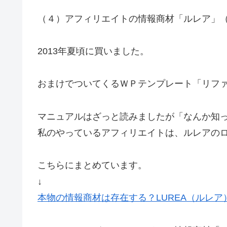
（４）アフィリエイトの情報商材「ルレア」
2013年夏頃に買いました。
おまけでついてくるＷＰテンプレート「リフ
マニュアルはざっと読みましたが「なんか知
私のやっているアフィリエイトは、ルレアの
こちらにまとめています。
↓
本物の情報商材は存在する？LUREA（ルレ