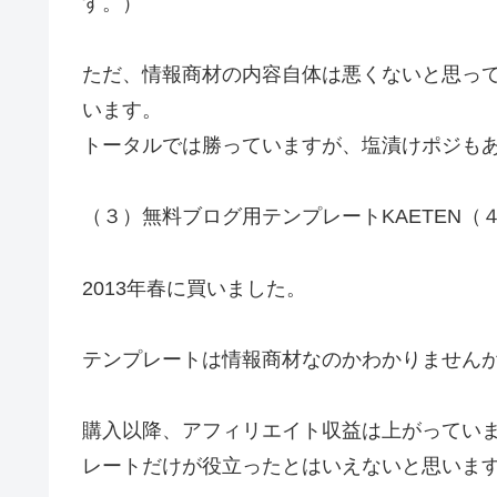
す。）
ただ、情報商材の内容自体は悪くないと思っ
います。
トータルでは勝っていますが、塩漬けポジも
（３）無料ブログ用テンプレートKAETEN（
2013年春に買いました。
テンプレートは情報商材なのかわかりません
購入以降、アフィリエイト収益は上がってい
レートだけが役立ったとはいえないと思いま