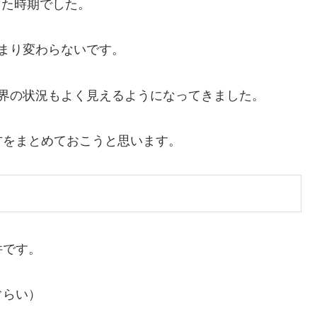
った時期でした。
まり変わらないです。
界の状況もよく見えるようになってきました。
方をまとめておこうと思います。
件です。
ぐらい）