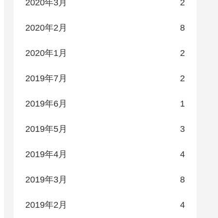
2020年3月
2
2020年2月
8
2020年1月
2
2019年7月
2
2019年6月
1
2019年5月
3
2019年4月
4
2019年3月
8
2019年2月
4