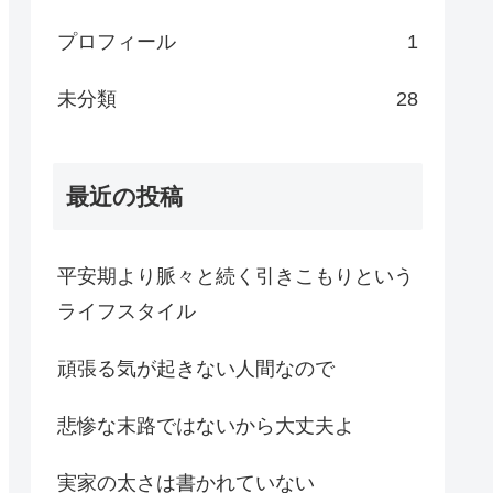
プロフィール
1
未分類
28
最近の投稿
平安期より脈々と続く引きこもりという
ライフスタイル
頑張る気が起きない人間なので
悲惨な末路ではないから大丈夫よ
実家の太さは書かれていない