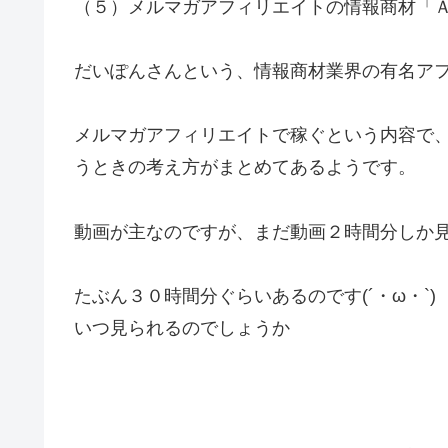
（５）メルマガアフィリエイトの情報商材「
だいぽんさんという、情報商材業界の有名ア
メルマガアフィリエイトで稼ぐという内容で
うときの考え方がまとめてあるようです。
動画が主なのですが、まだ動画２時間分しか
たぶん３０時間分ぐらいあるのです(´・ω・`)
いつ見られるのでしょうか