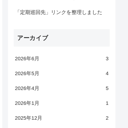
「定期巡回先」リンクを整理しました
アーカイブ
2026年6月
3
2026年5月
4
2026年4月
5
2026年1月
1
2025年12月
2