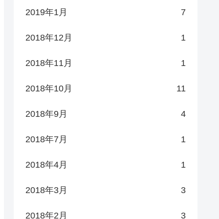
2019年1月
7
2018年12月
1
2018年11月
1
2018年10月
11
2018年9月
4
2018年7月
1
2018年4月
1
2018年3月
3
2018年2月
3