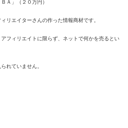
ＡＢＡ」（２０万円）
フィリエイターさんの作った情報商材です。
、アフィリエイトに限らず、ネットで何かを売るとい
見られていません。