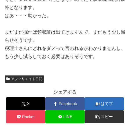
外となります。
はあ・・・助かった。
まだまだ掘れば領収証は出てきますんで、まだもう少し減
らせそうです。
税理士さんにどれをダメって言われるかわかりませんし、
もう少し減らしておく必要はありそうです。
アフィリエイト日記
シェアする
X
Facebook
はてブ
Pocket
LINE
コピー