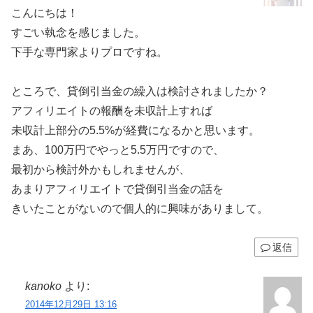
こんにちは！
すごい執念を感じました。
下手な専門家よりプロですね。
ところで、貸倒引当金の繰入は検討されましたか？
アフィリエイトの報酬を未収計上すれば
未収計上部分の5.5%が経費になるかと思います。
まあ、100万円でやっと5.5万円ですので、
最初から検討外かもしれませんが、
あまりアフィリエイトで貸倒引当金の話を
きいたことがないので個人的に興味がありまして。
返信
kanoko
より:
2014年12月29日 13:16