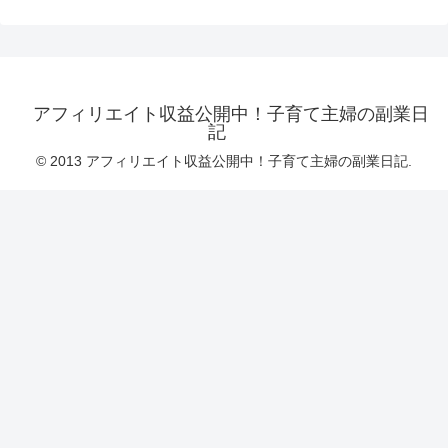
アフィリエイト収益公開中！子育て主婦の副業日
記
© 2013 アフィリエイト収益公開中！子育て主婦の副業日記.