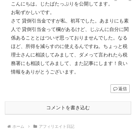
こんにちは。じたばたっぷりを公開してます。
お恥ずかしいです。
さて 貸倒引当金ですが私、初耳でした。あまりにも素
人で 貸倒引当金って欄があるけど、じぶんに自分に関
係あることとはついぞ思っておりませんでした。なる
ほど、所得を減らすのに使えるんですね。ちょっと税
理士さんに相談してみまして、ダメって言われたら税
務署にも相談してみまして、また記事にします！良い
情報をありがとうございます。
返信
コメントを書き込む
ホーム
アフィリエイト日記