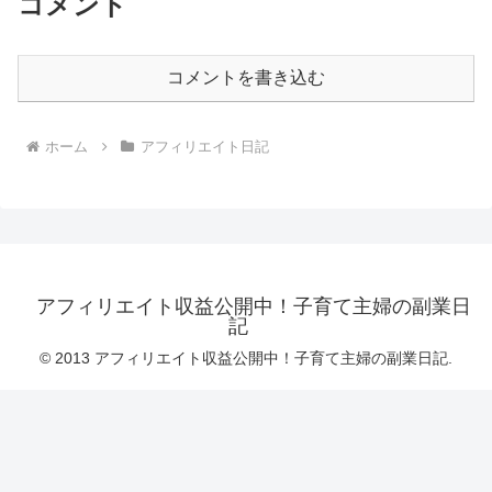
コメント
コメントを書き込む
ホーム
アフィリエイト日記
アフィリエイト収益公開中！子育て主婦の副業日
記
© 2013 アフィリエイト収益公開中！子育て主婦の副業日記.