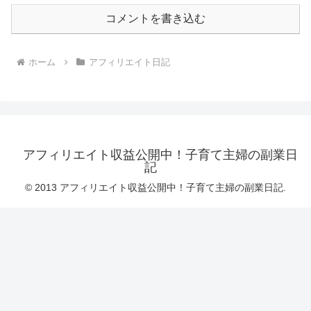
コメントを書き込む
ホーム
アフィリエイト日記
アフィリエイト収益公開中！子育て主婦の副業日
記
© 2013 アフィリエイト収益公開中！子育て主婦の副業日記.