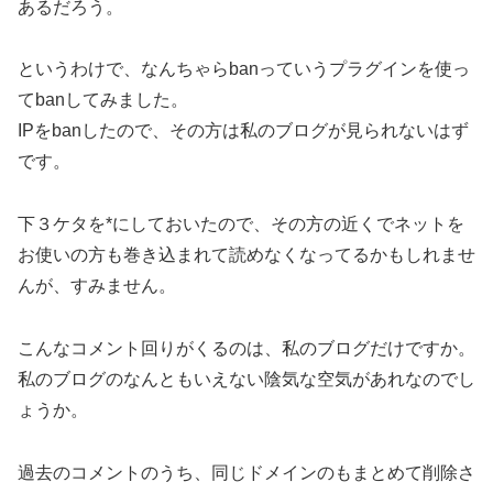
あるだろう。
というわけで、なんちゃらbanっていうプラグインを使っ
てbanしてみました。
IPをbanしたので、その方は私のブログが見られないはず
です。
下３ケタを*にしておいたので、その方の近くでネットを
お使いの方も巻き込まれて読めなくなってるかもしれませ
んが、すみません。
こんなコメント回りがくるのは、私のブログだけですか。
私のブログのなんともいえない陰気な空気があれなのでし
ょうか。
過去のコメントのうち、同じドメインのもまとめて削除さ