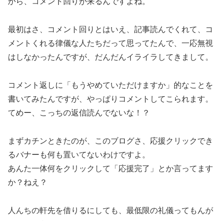
から、コメント回りが来るんですよね。
最初はさ、コメント回りとはいえ、記事読んでくれて、コ
メントくれる律儀な人たちだって思ってたんで、一応無視
はしなかったんですが、だんだんイライラしてきまして。
コメント返しに「もうやめていただけますか」的なことを
書いてみたんですが、やっぱりコメントしてこられます。
てめー、こっちの返信読んでないな！？
まずカチンときたのが、このブログさ、応援クリックでき
るバナーも何も置いてないわけですよ。
あんた一体何をクリックして「応援完了」とか言ってます
か？ねえ？
人んちの軒先を借りるにしても、最低限の礼儀ってもんが