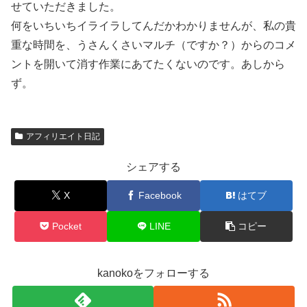
せていただきました。
何をいちいちイライラしてんだかわかりませんが、私の貴
重な時間を、うさんくさいマルチ（ですか？）からのコメ
ントを開いて消す作業にあてたくないのです。あしから
ず。
アフィリエイト日記
シェアする
X
Facebook
はてブ
Pocket
LINE
コピー
kanokoをフォローする