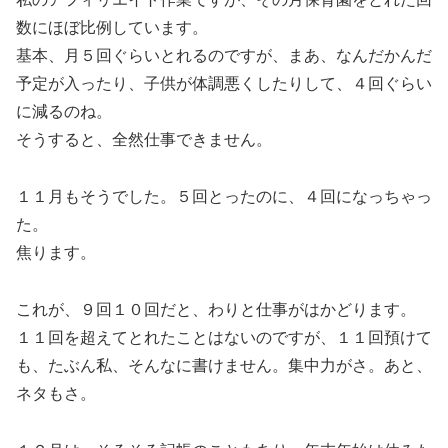
数にほぼ比例しています。
基本、月５回ぐらいとれるのですが、まあ、なんだかんだ
予定が入ったり、子供が体調悪くしたりして、４回ぐらい
に減るのね。
そうすると、全然仕事できません。
１１月もそうでした。５回とったのに、４回になっちゃっ
た。
焦ります。
これが、９回１０回だと、わりと仕事がはかどります。
１１回を超えてとれたことはないのですが、１１回預けて
も、たぶん私、そんなに書けません。集中力がさ。あと、
ネタもさ。