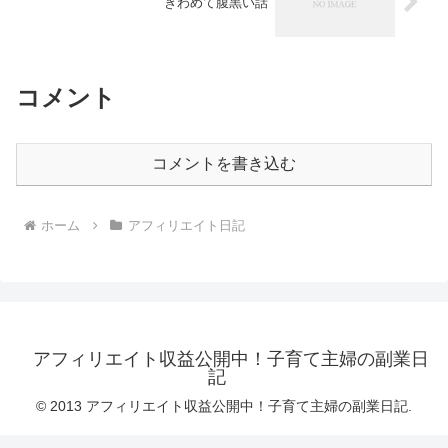
きわめて腹黒い話
コメント
コメントを書き込む
ホーム
アフィリエイト日記
アフィリエイト収益公開中！子育て主婦の副業日
記
© 2013 アフィリエイト収益公開中！子育て主婦の副業日記.