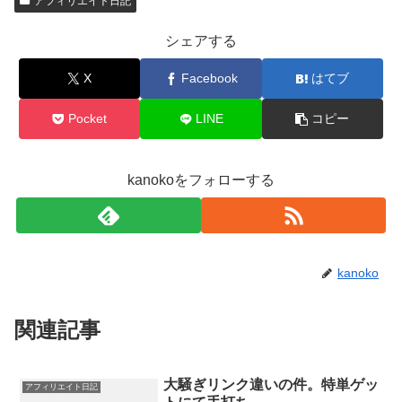
アフィリエイト日記
シェアする
X
Facebook
はてブ
Pocket
LINE
コピー
kanokoをフォローする
kanoko
関連記事
大騒ぎリンク違いの件。特単ゲッ
アフィリエイト日記