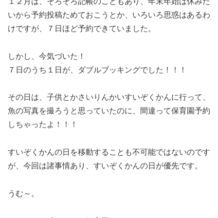
１２月は、そろそろ記帳のこともあり、年末年始は休みた
いから予約投稿ためておこうとか、いろいろ思惑はあるわ
けですが、７日ほど予約できていました。
しかし、今気づいた！
７日のうち１日が、ダブルブッキングでした！！！
その日は、子供とかさいりんかいすいぞくかんに行って、
魚の写真を撮ろうと思っていたのに、間違って保育園予約
しちゃったよ！！！
すいぞくかんの日を移動することも不可能ではないのです
が、今回は諸事情あり、すいぞくかんの日が優先です。
うむ～。