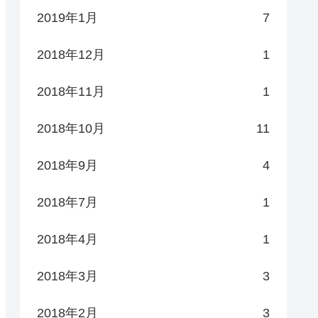
2019年1月
7
2018年12月
1
2018年11月
1
2018年10月
11
2018年9月
4
2018年7月
1
2018年4月
1
2018年3月
3
2018年2月
3