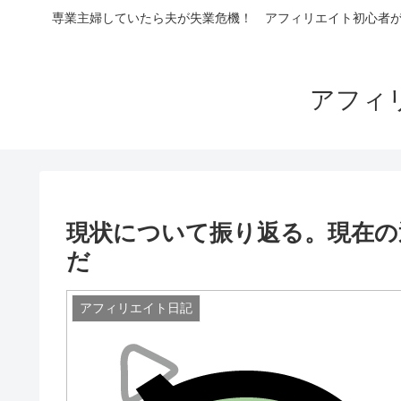
専業主婦していたら夫が失業危機！ アフィリエイト初心者が4
アフィ
現状について振り返る。現在の
だ
アフィリエイト日記