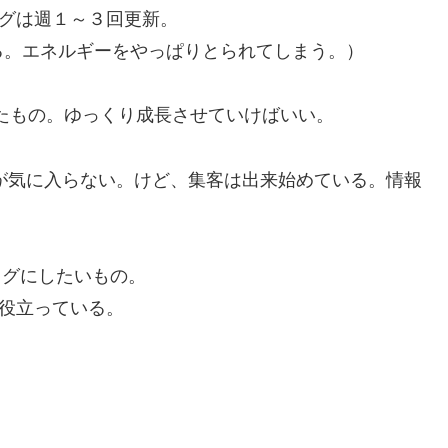
グは週１～３回更新。
る。エネルギーをやっぱりとられてしまう。）
たもの。ゆっくり成長させていけばいい。
ンが気に入らない。けど、集客は出来始めている。情報
ログにしたいもの。
役立っている。