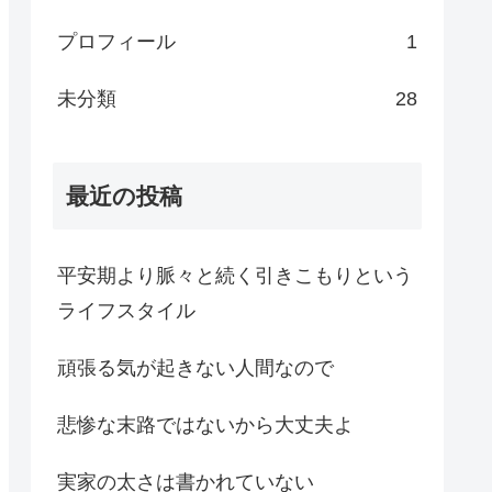
プロフィール
1
未分類
28
最近の投稿
平安期より脈々と続く引きこもりという
ライフスタイル
頑張る気が起きない人間なので
悲惨な末路ではないから大丈夫よ
実家の太さは書かれていない