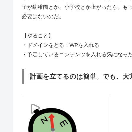
子が幼稚園とか、小学校とか上がったら、も
必要はないのだ。
【やること】
・ドメインをとる・WPを入れる
・予定しているコンテンツを入れる気になっ
計画を立てるのは簡単。でも、大