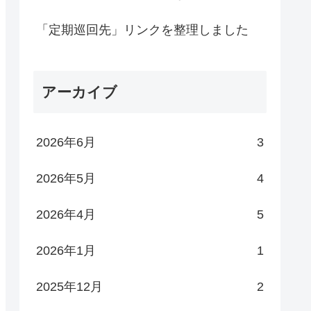
「定期巡回先」リンクを整理しました
アーカイブ
2026年6月
3
2026年5月
4
2026年4月
5
2026年1月
1
2025年12月
2