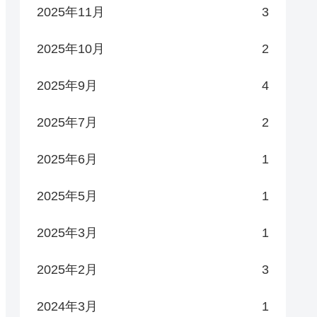
2025年11月
3
2025年10月
2
2025年9月
4
2025年7月
2
2025年6月
1
2025年5月
1
2025年3月
1
2025年2月
3
2024年3月
1