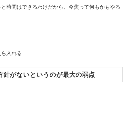
っと時間はできるわけだから、今焦って何もかもやる
たら入れる
方針がないというのが最大の弱点