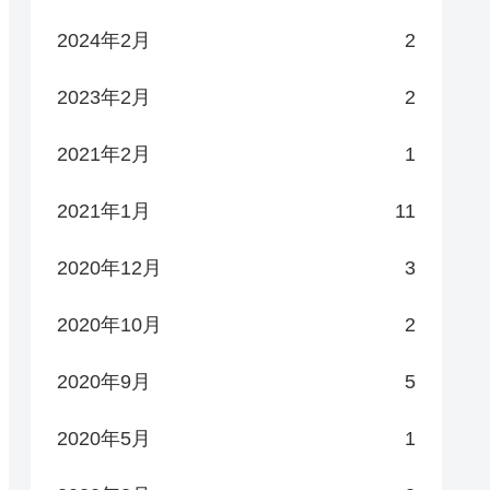
2024年2月
2
2023年2月
2
2021年2月
1
2021年1月
11
2020年12月
3
2020年10月
2
2020年9月
5
2020年5月
1