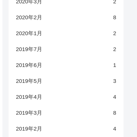
2020年3月
2
2020年2月
8
2020年1月
2
2019年7月
2
2019年6月
1
2019年5月
3
2019年4月
4
2019年3月
8
2019年2月
4