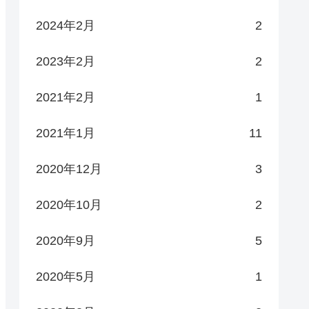
2024年2月
2
2023年2月
2
2021年2月
1
2021年1月
11
2020年12月
3
2020年10月
2
2020年9月
5
2020年5月
1