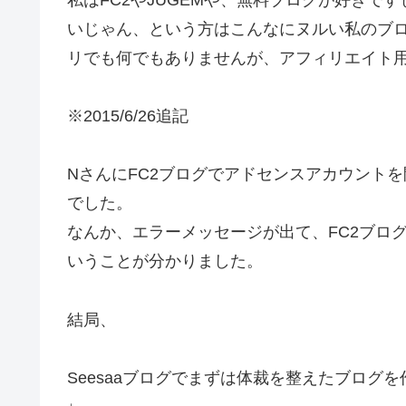
いじゃん、という方はこんなにヌルい私のブ
リでも何でもありませんが、アフィリエイト用
※2015/6/26追記
NさんにFC2ブログでアドセンスアカウント
でした。
なんか、エラーメッセージが出て、FC2ブロ
いうことが分かりました。
結局、
Seesaaブログでまずは体裁を整えたブログを