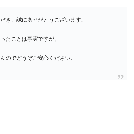
ただき、誠にありがとうございます。
あったことは事実ですが、
せんのでどうぞご安心ください。