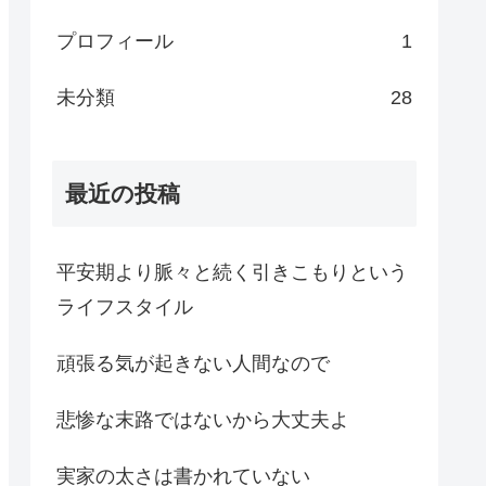
プロフィール
1
未分類
28
最近の投稿
平安期より脈々と続く引きこもりという
ライフスタイル
頑張る気が起きない人間なので
悲惨な末路ではないから大丈夫よ
実家の太さは書かれていない