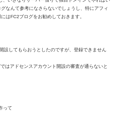
ログなんて参考になさらないでしょうし、特にアフィ
にはFC2ブログをお勧めしておきます。
を開設してもらおうとしたのですが、登録できません
グではアドセンスアカウント開設の審査が通らないと
作って