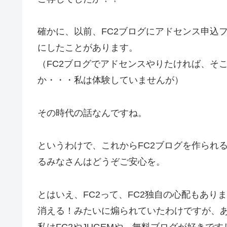
確かに、以前、FC2ブログにアドセンス申込
にしたことがあります。
（FC2ブログでアドセンスやりたければ、そ
か・・・私は体験していませんが）
その時代の話なんですね。
というわけで、これからFC2ブログを作られ
るみなさんはどうぞご安心を。
とはいえ、FC2って、FC2独自の心配もあり
消える！みたいに煽られていたわけですが、
私はFC2やJUGEMや、無料ブログが好きで