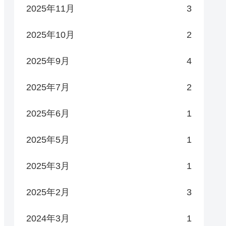
2025年11月
3
2025年10月
2
2025年9月
4
2025年7月
2
2025年6月
1
2025年5月
1
2025年3月
1
2025年2月
3
2024年3月
1