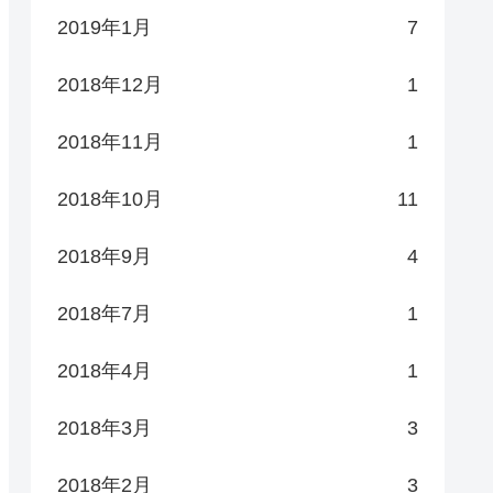
2019年1月
7
2018年12月
1
2018年11月
1
2018年10月
11
2018年9月
4
2018年7月
1
2018年4月
1
2018年3月
3
2018年2月
3