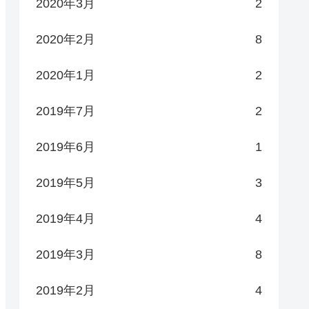
2020年3月
2
2020年2月
8
2020年1月
2
2019年7月
2
2019年6月
1
2019年5月
3
2019年4月
4
2019年3月
8
2019年2月
4