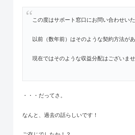
この度はサポート窓口にお問い合わせい
以前（数年前）はそのような契約方法が
現在ではそのような収益分配はございま
・・・だってさ。
なんと、過去の話らしいです！
ご存じでしたか！？