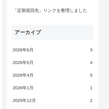
「定期巡回先」リンクを整理しました
アーカイブ
2026年6月
3
2026年5月
4
2026年4月
5
2026年1月
1
2025年12月
2