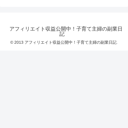
アフィリエイト収益公開中！子育て主婦の副業日
記
© 2013 アフィリエイト収益公開中！子育て主婦の副業日記.