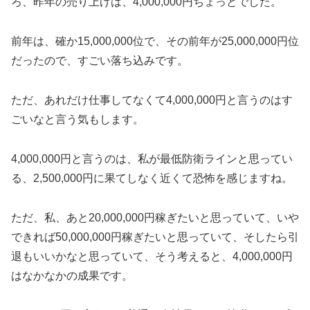
ろ、昨年の売り上げは、4,000,000円ちょっとでした。
前年は、確か15,000,000位で、その前年が25,000,000円位
だったので、すごい落ち込みです。
ただ、あれだけ仕事してなくて4,000,000円と言うのはす
ごいなと言う気もします。
4,000,000円と言うのは、私が最低防衛ラインと思ってい
る、2,500,000円に果てしなく近くて恐怖を感じますね。
ただ、私、あと20,000,000円稼ぎたいと思っていて、いや
できれば50,000,000円稼ぎたいと思っていて、そしたら引
退もいいかなと思っていて、そう考えると、4,000,000円
はなかなかの成果です。