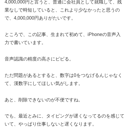
4,000,000円と言うと、普通に会社員として就職して、残
業なしで時短していると、これより少なかったと思うの
で、4,000,000円ありがたいです。
ところで、この記事、生まれて初めて、iPhoneの音声入
力で書いています。
音声認識の精度の高さにビビる。
ただ問題があるとすると、数字は0をつなげるんじゃなく
て、漢数字にしてほしい気がします。
あと、削除できないのが不便ですね。
でも、最近とみに、タイピングが遅くなってるのを感じて
いて、やっぱり仕事しないと遅くなります。