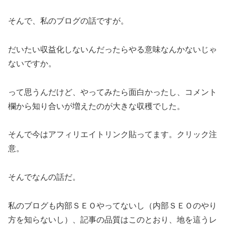
そんで、私のブログの話ですが。
だいたい収益化しないんだったらやる意味なんかないじゃ
ないですか。
って思うんだけど、やってみたら面白かったし、コメント
欄から知り合いが増えたのが大きな収穫でした。
そんで今はアフィリエイトリンク貼ってます。クリック注
意。
そんでなんの話だ。
私のブログも内部ＳＥＯやってないし（内部ＳＥＯのやり
方を知らないし）、記事の品質はこのとおり、地を這うレ