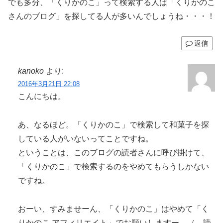
でも多分、「くりかのこ」って検索する人は「くりかのこ
さんのブログ」を探してる人が多いんでしょうね・・・！
返信
kanoko
より:
2016年3月21日 22:08
こんにちは。
あ、なるほど。「くりかのこ」で検索して和菓子を探
している人がいないってことですね。
ということは、このブログの読者さんに呼び掛けて、
「くりかのこ」で検索するのをやめてもらうしかない
ですね。
おーい、すみませーん、「くりかのこ」はやめて「く
りかのこ アフィリエイト」でお願いしますー。（←読