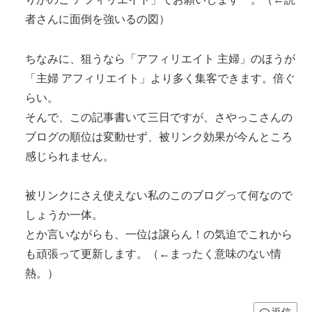
者さんに面倒を強いるの図）
ちなみに、狙うなら「アフィリエイト 主婦」のほうが
「主婦 アフィリエイト」より多く集客できます。倍ぐ
らい。
そんで、この記事書いて三日ですが、さやっこさんの
ブログの順位は変動せず、被リンク効果が今んところ
感じられません。
被リンクにさえ使えない私のこのブログって何なので
しょうか一体。
とか言いながらも、一位は譲らん！の気迫でこれから
も頑張って更新します。（←まったく意味のない情
熱。）