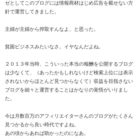
ゼとしてこのブログには情報商材はじめ広告を載せない方
針で運営してきました。
主婦が主婦から搾取すんなよ、と思った。
貧困ビジネスみたいなさ。イヤなんだよね。
２０１３年当時、こういった本当の報酬を公開するブログ
は少なくて、（あったかもしれないけど検索上位には表示
されないからほとんど見つからなくて）収益を目指さない
ブログを細々と運営することはかなりの覚悟がいりまし
た。
今は月数百万のアフィリエイターさんのブログがたくさん
見つかるから良い時代ですよね。
あの頃からあれば助かったのになあ。