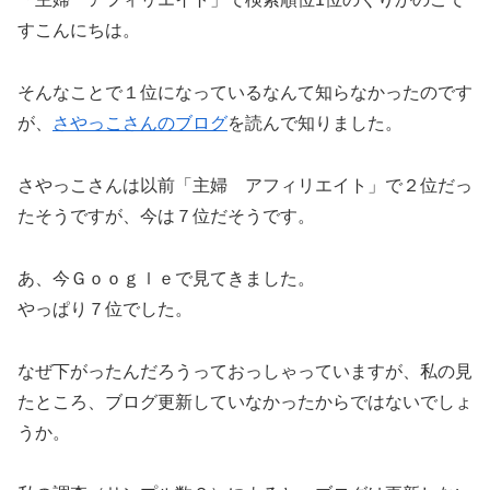
すこんにちは。
そんなことで１位になっているなんて知らなかったのです
が、
さやっこさんのブログ
を読んで知りました。
さやっこさんは以前「主婦 アフィリエイト」で２位だっ
たそうですが、今は７位だそうです。
あ、今Ｇｏｏｇｌｅで見てきました。
やっぱり７位でした。
なぜ下がったんだろうっておっしゃっていますが、私の見
たところ、ブログ更新していなかったからではないでしょ
うか。