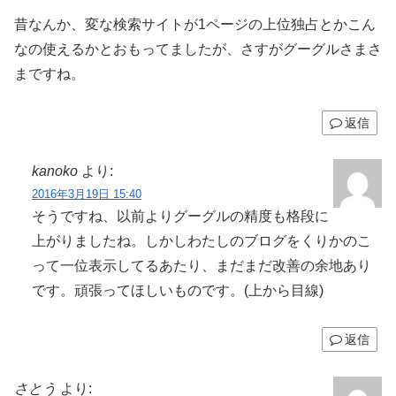
昔なんか、変な検索サイトが1ページの上位独占とかこん
なの使えるかとおもってましたが、さすがグーグルさまさ
まですね。
返信
kanoko
より:
2016年3月19日 15:40
そうですね、以前よりグーグルの精度も格段に
上がりましたね。しかしわたしのブログをくりかのこ
って一位表示してるあたり、まだまだ改善の余地あり
です。頑張ってほしいものです。(上から目線)
返信
さとう
より: