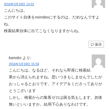
2016年3月19日 14:01
こんにちは。
このサイト自体をnoindexにするのは、だめなんですよ
ね。
検索結果自体に出てこなくなりますからね。
返信
kanoko
より:
2016年3月19日 15:59
こんにちは。なるほど、それなら即座に検索結
果から消えられますね。思いつきもしませんでしたが
おっしゃるとおりです。アイデアをくださってありが
とうございます
しかし、検索からの集客ゼロは困る気もします。勿体
無いといいますか。結局下心ありなわけです。