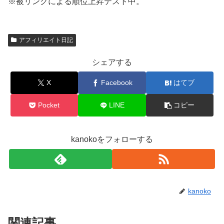
※被リンクによる順位上昇テスト中。
アフィリエイト日記
シェアする
X
Facebook
はてブ
Pocket
LINE
コピー
kanokoをフォローする
kanoko
関連記事