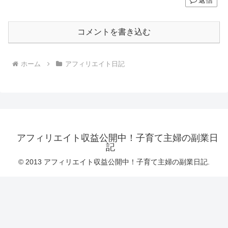
返信
コメントを書き込む
ホーム
アフィリエイト日記
アフィリエイト収益公開中！子育て主婦の副業日
記
© 2013 アフィリエイト収益公開中！子育て主婦の副業日記.