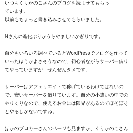
いつもくりかのこさんのブログを読ませてもらっ
ています。
以前もちょっと書き込みさせてもらいました。
Nさんの進化ぶりがうらやましいかぎりです。
自分もいろいろ調べているとWordPressでブログを作って
いったほうがよさそうなので、初心者ながらサーバー借り
てやっていますが、ぜんぜんダメです。
サーバーはアフェリエイトで稼げているわけではないの
で、安いサーバーを借りています。自分の小遣いの中での
やりくりなので、使えるお金には限界があるのでほそぼそ
とやるしかないですね。
ほかのブロガーさんのページも見ますが、くりかのこさん