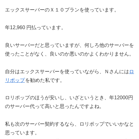
エックスサーバーのＸ１０プランを使っています。
年12,960 円払っています。
良いサーバーだと思っていますが、何しろ他のサーバーを
使ったことがなく、良いのか悪いのかよくわかりません。
自分はエックスサーバーを使っていながら、Ｎさんには
ロ
リポップ
を勧めた私です。
ロリポップのほうが安いし、いざというとき、年12000円
のサーバー代って高いと思ったんですよね。
私も次のサーバー契約するなら、ロリポップでいいかなと
思っています。