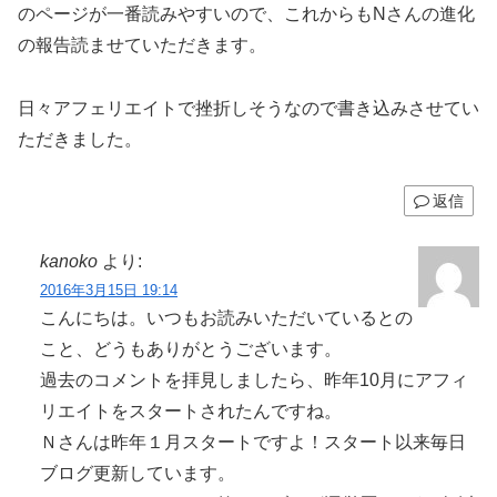
のページが一番読みやすいので、これからもNさんの進化
の報告読ませていただきます。
日々アフェリエイトで挫折しそうなので書き込みさせてい
ただきました。
返信
kanoko
より:
2016年3月15日 19:14
こんにちは。いつもお読みいただいているとの
こと、どうもありがとうございます。
過去のコメントを拝見しましたら、昨年10月にアフィ
リエイトをスタートされたんですね。
Ｎさんは昨年１月スタートですよ！スタート以来毎日
ブログ更新しています。