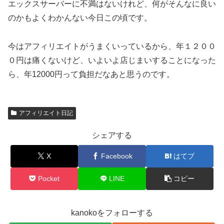
エックスサーバーに不満はないけれど、何がそんなに良い
のかもよくわかんない今日この頃です。
今はアフィリエイトがうまくいっているから、年１２００
０円は痛くないけど、いよいよ店じまいすることになった
ら、年12000円って負担だなあと思うのです。
アフィリエイト日記
シェアする
X
Facebook
はてブ
Pocket
LINE
コピー
kanokoをフォローする