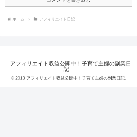
ホーム
アフィリエイト日記
アフィリエイト収益公開中！子育て主婦の副業日
記
© 2013 アフィリエイト収益公開中！子育て主婦の副業日記.