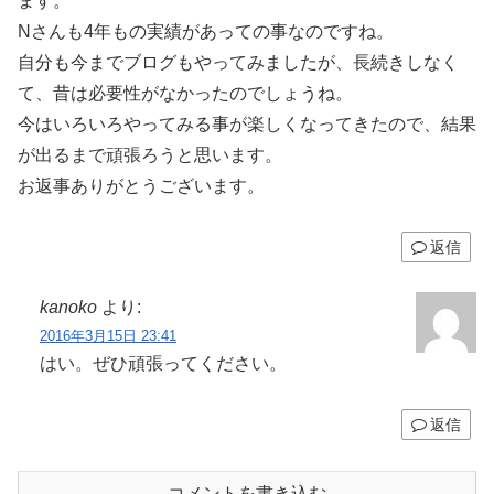
ます。
Nさんも4年もの実績があっての事なのですね。
自分も今までブログもやってみましたが、長続きしなく
て、昔は必要性がなかったのでしょうね。
今はいろいろやってみる事が楽しくなってきたので、結果
が出るまで頑張ろうと思います。
お返事ありがとうございます。
返信
kanoko
より:
2016年3月15日 23:41
はい。ぜひ頑張ってください。
返信
コメントを書き込む