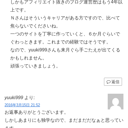
しかもアフィリエイト抜きのブログ運営歴はもう4年以
上です。
Ｎさんはそういうキャリアがある方ですので、比べて
焦らないでくださいね。
一つのサイトを丁寧に作っていくと、６か月ぐらいで
ぐわっときます。これまでの経験ではそうです。
なので、yuuki999さんも来月ぐら手ごたえが出てくる
かもしれません。
頑張っていきましょう。
返信
yuuki999
より:
2016年3月15日 21:52
お返事ありがとうございます。
しかしあまりにも独学なので、まだまだだなぁと思ってい