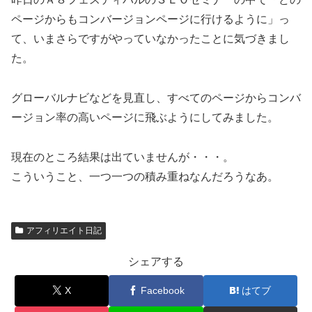
ページからもコンバージョンページに行けるように」っ
て、いまさらですがやっていなかったことに気づきまし
た。
グローバルナビなどを見直し、すべてのページからコンバ
ージョン率の高いページに飛ぶようにしてみました。
現在のところ結果は出ていませんが・・・。
こういうこと、一つ一つの積み重ねなんだろうなあ。
アフィリエイト日記
シェアする
X
Facebook
はてブ