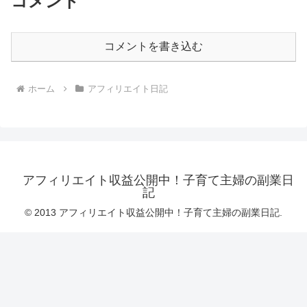
コメント
コメントを書き込む
ホーム
アフィリエイト日記
アフィリエイト収益公開中！子育て主婦の副業日
記
© 2013 アフィリエイト収益公開中！子育て主婦の副業日記.