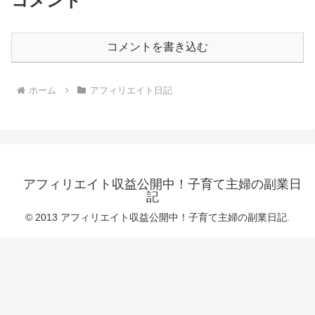
コメント
コメントを書き込む
ホーム
アフィリエイト日記
アフィリエイト収益公開中！子育て主婦の副業日
記
© 2013 アフィリエイト収益公開中！子育て主婦の副業日記.