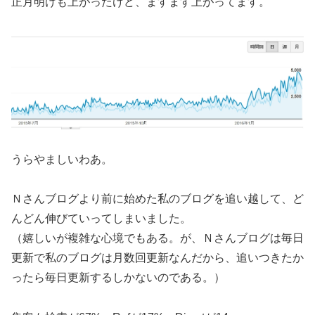
正月明けも上がったけど、ますます上がってます。
うらやましいわあ。
Ｎさんブログより前に始めた私のブログを追い越して、ど
んどん伸びていってしまいました。
（嬉しいが複雑な心境でもある。が、Ｎさんブログは毎日
更新で私のブログは月数回更新なんだから、追いつきたか
ったら毎日更新するしかないのである。）