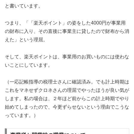
と書いています。
つまり、「「楽天ポイント」の姿をした4000円が事業用
の財布に入り、その直後に事業主に貸したので財布から消
えた」という理屈。
そして、楽天ポイントは、事業用のお買いものには使わな
いことにしています。
（一応記帳指導の税理士さんに確認済み。でも計上時期は
これをマネせずクロネさんの理屈でやったほうが良い気が
します。私の場合は、２年ほど前からこの計上時期でやり
始めてしまったので、今更ずらせないという理由でこうな
っています。）