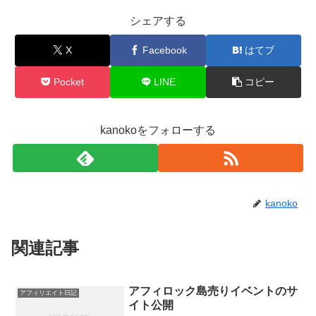
シェアする
X
Facebook
はてブ
Pocket
LINE
コピー
kanokoをフォローする
kanoko
関連記事
アフィロック島売りイベントのサ
アフィリエイト日記
イト公開