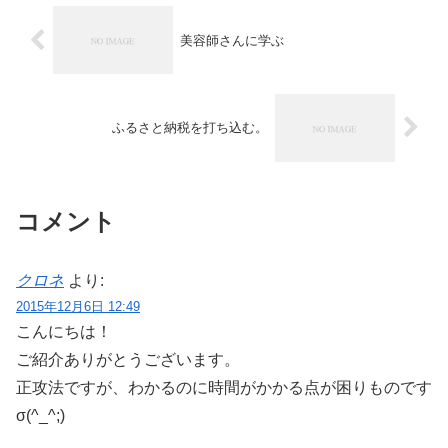
美容師さんに学ぶ
ふるさと納税を打ち込む。
コメント
クロネ
より:
2015年12月6日 12:49
こんにちは！
ご紹介ありがとうございます。
正攻法ですが、わかるのに時間がかかる点が困りものです
σ(^_^;)