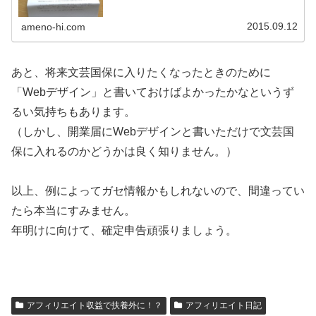
ど、なんか間違いじゃないん...
2015.09.12
ameno-hi.com
あと、将来文芸国保に入りたくなったときのために
「Webデザイン」と書いておけばよかったかなというず
るい気持ちもあります。
（しかし、開業届にWebデザインと書いただけで文芸国
保に入れるのかどうかは良く知りません。）
以上、例によってガセ情報かもしれないので、間違ってい
たら本当にすみません。
年明けに向けて、確定申告頑張りましょう。
アフィリエイト収益で扶養外に！？
アフィリエイト日記