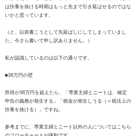
は扶養を抜ける時期はもっと先まで引き延ばせるのではな
いかと思っています。
（と、以前書こうとして先延ばしにしてしまっていまし
た。今さら書いて申し訳ありません。）
私が認識しているのは以下の通りです。
■38万円の壁
所得が38万円を超えたら、「専業主婦とニートは、確定
申告の義務が発生する」「税金が発生しうる（＝税法上の
扶養を抜ける）」ですね。
参考までに、専業主婦とニート以外の人についてはこちら
のフローチャートが便利です。