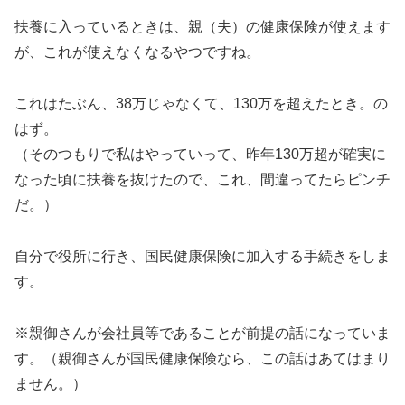
扶養に入っているときは、親（夫）の健康保険が使えます
が、これが使えなくなるやつですね。
これはたぶん、38万じゃなくて、130万を超えたとき。の
はず。
（そのつもりで私はやっていって、昨年130万超が確実に
なった頃に扶養を抜けたので、これ、間違ってたらピンチ
だ。）
自分で役所に行き、国民健康保険に加入する手続きをしま
す。
※親御さんが会社員等であることが前提の話になっていま
す。（親御さんが国民健康保険なら、この話はあてはまり
ません。）