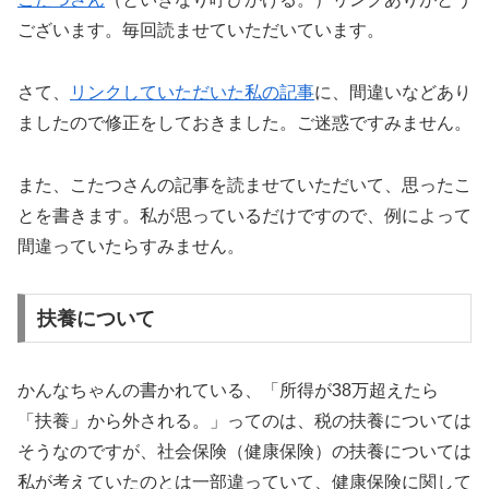
ございます。毎回読ませていただいています。
さて、
リンクしていただいた私の記事
に、間違いなどあり
ましたので修正をしておきました。ご迷惑ですみません。
また、こたつさんの記事を読ませていただいて、思ったこ
とを書きます。私が思っているだけですので、例によって
間違っていたらすみません。
扶養について
かんなちゃんの書かれている、「所得が38万超えたら
「扶養」から外される。」ってのは、税の扶養については
そうなのですが、社会保険（健康保険）の扶養については
私が考えていたのとは一部違っていて、健康保険に関して