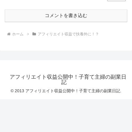
コメントを書き込む
ホーム
アフィリエイト収益で扶養外に！？
アフィリエイト収益公開中！子育て主婦の副業日
記
© 2013 アフィリエイト収益公開中！子育て主婦の副業日記.