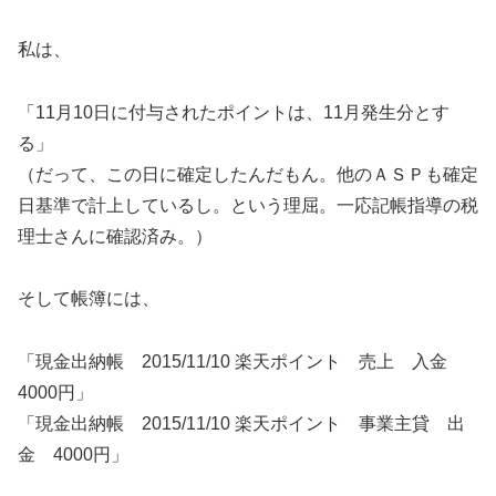
私は、
「11月10日に付与されたポイントは、11月発生分とす
る」
（だって、この日に確定したんだもん。他のＡＳＰも確定
日基準で計上しているし。という理屈。一応記帳指導の税
理士さんに確認済み。）
そして帳簿には、
「現金出納帳 2015/11/10 楽天ポイント 売上 入金
4000円」
「現金出納帳 2015/11/10 楽天ポイント 事業主貸 出
金 4000円」