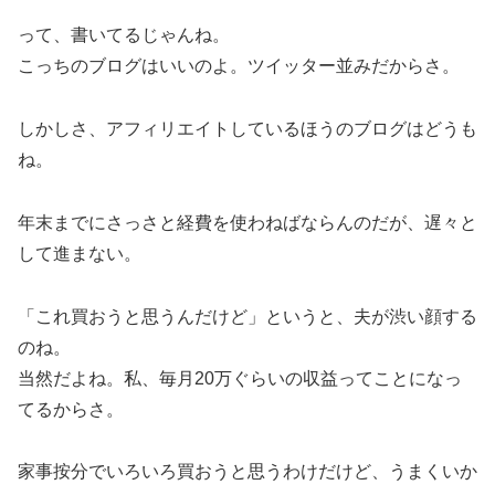
って、書いてるじゃんね。
こっちのブログはいいのよ。ツイッター並みだからさ。
しかしさ、アフィリエイトしているほうのブログはどうも
ね。
年末までにさっさと経費を使わねばならんのだが、遅々と
して進まない。
「これ買おうと思うんだけど」というと、夫が渋い顔する
のね。
当然だよね。私、毎月20万ぐらいの収益ってことになっ
てるからさ。
家事按分でいろいろ買おうと思うわけだけど、うまくいか