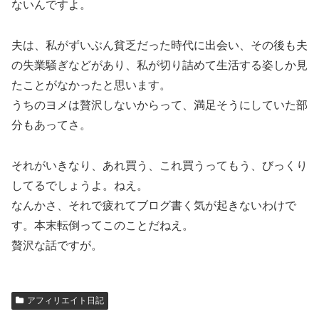
ないんですよ。
夫は、私がずいぶん貧乏だった時代に出会い、その後も夫
の失業騒ぎなどがあり、私が切り詰めて生活する姿しか見
たことがなかったと思います。
うちのヨメは贅沢しないからって、満足そうにしていた部
分もあってさ。
それがいきなり、あれ買う、これ買うってもう、びっくり
してるでしょうよ。ねえ。
なんかさ、それで疲れてブログ書く気が起きないわけで
す。本末転倒ってこのことだねえ。
贅沢な話ですが。
アフィリエイト日記