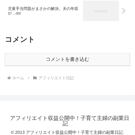
児童手当問題がまさかの解決。夫の年収
が…orz
コメント
コメントを書き込む
ホーム
アフィリエイト日記
アフィリエイト収益公開中！子育て主婦の副業日
記
© 2013 アフィリエイト収益公開中！子育て主婦の副業日記.