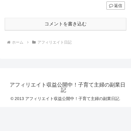
返信
コメントを書き込む
ホーム
アフィリエイト日記
アフィリエイト収益公開中！子育て主婦の副業日
記
© 2013 アフィリエイト収益公開中！子育て主婦の副業日記.