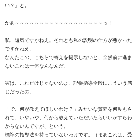
い？」と。
かあ～～～～～～～～～～～～～～～～～～っ！
私、短気ですかねえ。それとも私の説明の仕方が悪かった
ですかねえ。
なんだこの、こちらで答えを提示しないと、全然前に進ま
ないこれは一体なんなんだ。
実は、これだけじゃないのよ。記帳指導全般にこういう感
じだったの。
「で、何が教えてほしいわけ？」みたいな質問を何度もさ
れて、いやいや、何から教えていただいたらいいかすらわ
からないんですが、という。
標準の指導法を持っていないわけです。（まあこれは、受