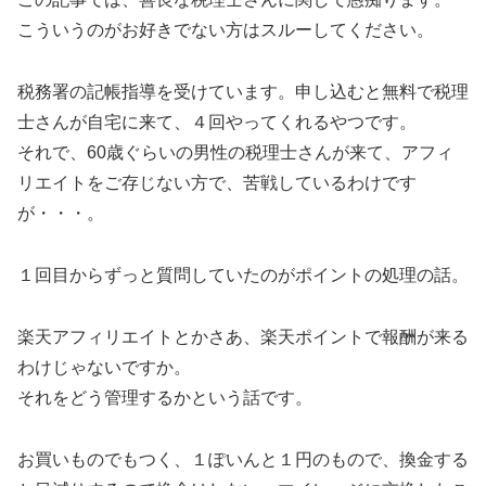
こういうのがお好きでない方はスルーしてください。
税務署の記帳指導を受けています。申し込むと無料で税理
士さんが自宅に来て、４回やってくれるやつです。
それで、60歳ぐらいの男性の税理士さんが来て、アフィ
リエイトをご存じない方で、苦戦しているわけです
が・・・。
１回目からずっと質問していたのがポイントの処理の話。
楽天アフィリエイトとかさあ、楽天ポイントで報酬が来る
わけじゃないですか。
それをどう管理するかという話です。
お買いものでもつく、１ぽいんと１円のもので、換金する