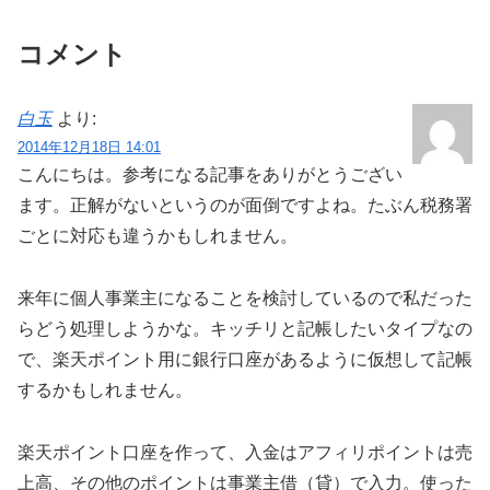
コメント
白玉
より:
2014年12月18日 14:01
こんにちは。参考になる記事をありがとうござい
ます。正解がないというのが面倒ですよね。たぶん税務署
ごとに対応も違うかもしれません。
来年に個人事業主になることを検討しているので私だった
らどう処理しようかな。キッチリと記帳したいタイプなの
で、楽天ポイント用に銀行口座があるように仮想して記帳
するかもしれません。
楽天ポイント口座を作って、入金はアフィリポイントは売
上高、その他のポイントは事業主借（貸）で入力。使った