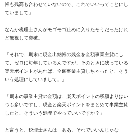
帳も残高も合わせていないので、これでいいってことにし
ていまして」
なんか税理士さんがモゴモゴ止めに入りたそうだったけれ
ど無視して突破。
「それで、期末に現金出納帳の残金を全額事業主貸にし
て、ゼロに毎年しているんですが、そのときに残っている
楽天ポイントがあれば、全額事業主貸しちゃったと、そう
いう処理にしていまして。」
「期末の事業主貸の金額は、楽天ポイントの残額よりはい
つも多いですし、現金と楽天ポイントをまとめて事業主貸
したと、そういう処理でやっていいですか？」
と言うと、税理士さんは「ああ、それでいいんじゃな