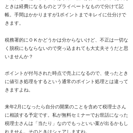
ときは経費になるものとプライベートなもので分けて記
帳。手間はかかりますが1ポイントまでキレイに仕分けで
きます。
税務署的にＯＫかどうかは分からないけど、不正は一切な
く脱税にもならないので突っ込まれても大丈夫そうだと思
いませんか？
ポイントが付与された時点で売上になるので、使ったとき
に値引き処理をするという通常のポイント処理とは違って
きますよね。
来年2月になったら自分の開業のことを含めて税理士さん
に相談する予定です。私が無料セミナーでお世話になった
税理士さんは「当たり」なのでもっといい案が出るかもし
れません。そのときはシェアしますね。