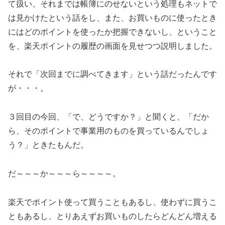
て扱い、それまでは帳簿にのせないという処理もネットで
は見かけたという話をし、また、お買いものに使ったとき
にはどのポイントを使ったか把握できないし、ということ
を、楽天ポイントの履歴の画面を見せつつ説明しました。
それで「次回までに調べてきます」という話だったんです
が・・・。
３回目の今回、「で、どうですか？」と聞くと、「だか
ら、そのポイントで事業用のものを買っているんでしょ
う？」ときたもんだ。
だ～～～か～～～ら～～～～。
楽天でポイント使って買うこともあるし、使わずに買うこ
ともあるし、とりあえずお買いものしたらどんどん増える