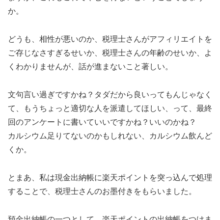
か。
どうも、相性が悪いのか、税理士さんがアフィリエイトを
ご存じなさすぎるせいか、税理士さんの年齢のせいか、よ
くわかりませんが、話が進まないこと著しい。
文句言い過ぎですかね？タダだから良いってもんじゃなく
て、もうちょっと適切な人を派遣してほしい、って、最終
回のアンケートに書いていいですかね？いいのかね？
カルシウム足りてないのかもしれない、カルシウム飲んど
くか。
とまあ、私は現金出納帳に楽天ポイントを突っ込んで処理
することで、税理士さんのお墨付きをもらいました。
預金出納帳の一つとして、楽天ポイントの出納帳をつけま