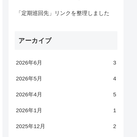
「定期巡回先」リンクを整理しました
アーカイブ
2026年6月
3
2026年5月
4
2026年4月
5
2026年1月
1
2025年12月
2