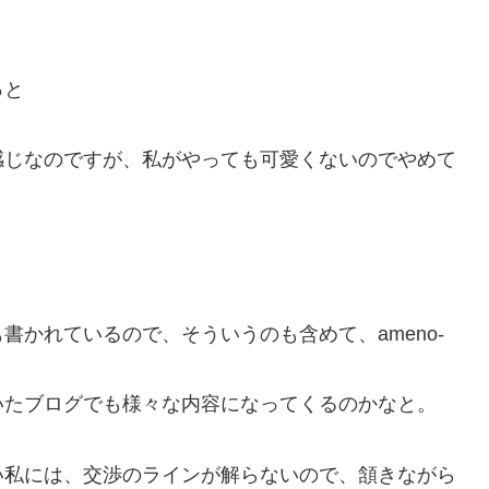
っと
感じなのですが、私がやっても可愛くないのでやめて
かれているので、そういうのも含めて、ameno-
いたブログでも様々な内容になってくるのかなと。
い私には、交渉のラインが解らないので、頷きながら