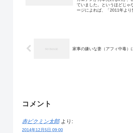
ていました。というほどじゃ
ージによれば、「2011年より
家事の嫌いな妻（アフィ中毒）
コメント
赤ピクミン太郎
より:
2014年12月5日 09:00