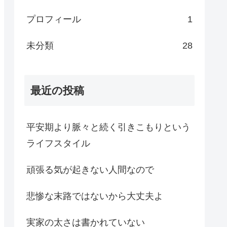
プロフィール
1
未分類
28
最近の投稿
平安期より脈々と続く引きこもりという
ライフスタイル
頑張る気が起きない人間なので
悲惨な末路ではないから大丈夫よ
実家の太さは書かれていない