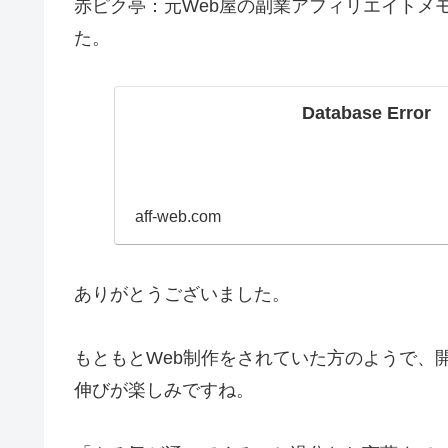
赤ピク亭：元Web屋の副業アフィリエイトメ
た。
Database Error
aff-web.com
ありがとうございました。
もともとWeb制作をされていた方のようで、
伸びが楽しみですね。