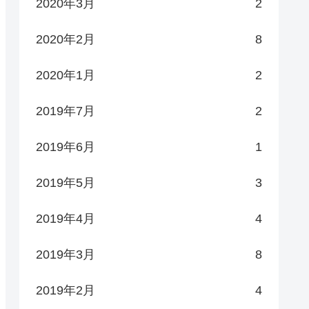
2020年3月
2
2020年2月
8
2020年1月
2
2019年7月
2
2019年6月
1
2019年5月
3
2019年4月
4
2019年3月
8
2019年2月
4