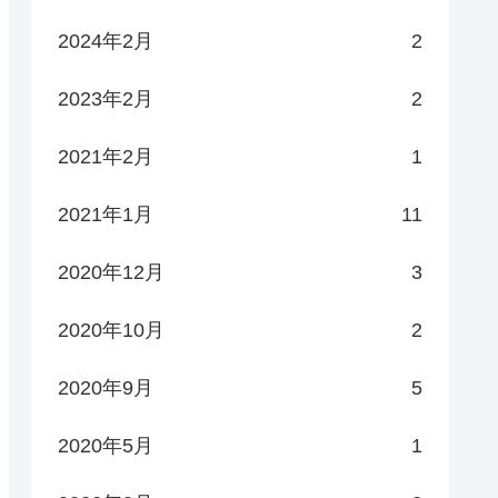
2024年2月
2
2023年2月
2
2021年2月
1
2021年1月
11
2020年12月
3
2020年10月
2
2020年9月
5
2020年5月
1