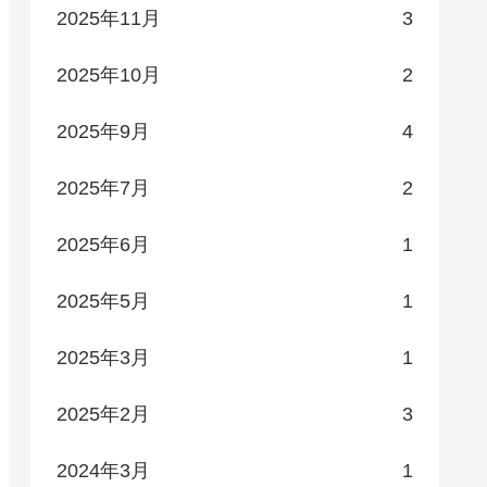
2025年11月
3
2025年10月
2
2025年9月
4
2025年7月
2
2025年6月
1
2025年5月
1
2025年3月
1
2025年2月
3
2024年3月
1