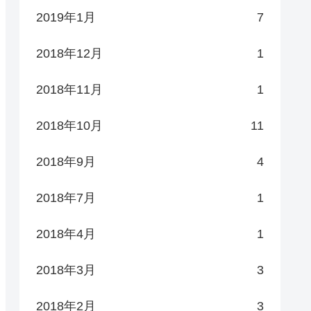
2019年1月
7
2018年12月
1
2018年11月
1
2018年10月
11
2018年9月
4
2018年7月
1
2018年4月
1
2018年3月
3
2018年2月
3