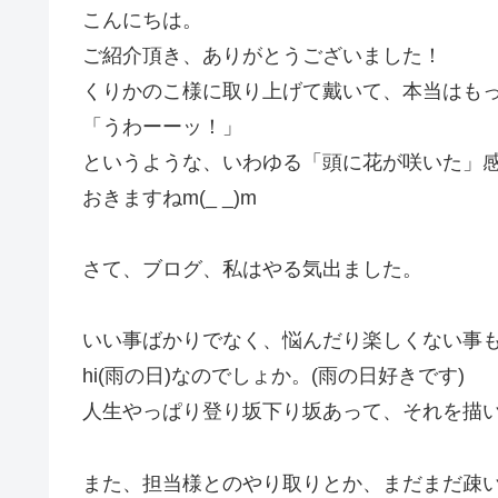
こんにちは。
ご紹介頂き、ありがとうございました！
くりかのこ様に取り上げて戴いて、本当はも
「うわーーッ！」
というような、いわゆる「頭に花が咲いた」
おきますねm(_ _)m
さて、ブログ、私はやる気出ました。
いい事ばかりでなく、悩んだり楽しくない事も書
hi(雨の日)なのでしょか。(雨の日好きです)
人生やっぱり登り坂下り坂あって、それを描
また、担当様とのやり取りとか、まだまだ疎