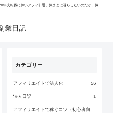
020年夫転職に伴いアフィ引退。気ままに暮らしたいのだが、気
副業日記
カテゴリー
アフィリエイトで法人化
56
法人日記
1
アフィリエイトで稼ぐコツ（初心者向