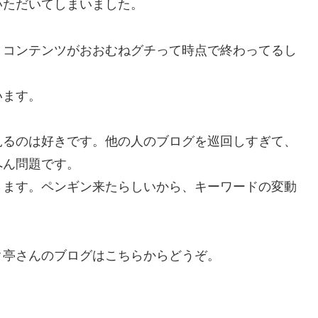
いただいてしまいました。
。コンテンツがおおむねグチって時点で終わってるし
います。
見るのは好きです。他の人のブログを巡回しすぎて、
いへん問題です。
ってきます。ペンギン来たらしいから、キーワードの変動
ク亭さんのブログはこちらからどうぞ。