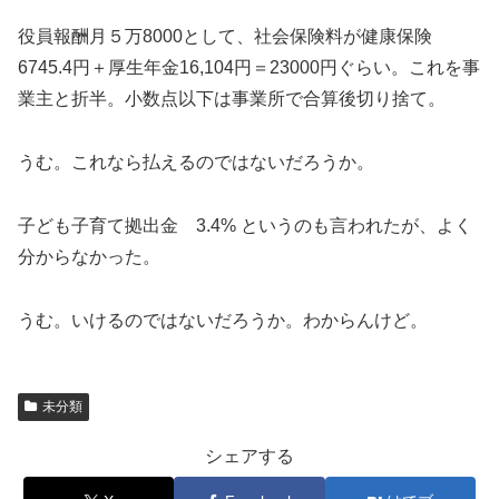
役員報酬月５万8000として、社会保険料が健康保険
6745.4円＋厚生年金16,104円＝23000円ぐらい。これを事
業主と折半。小数点以下は事業所で合算後切り捨て。
うむ。これなら払えるのではないだろうか。
子ども子育て拠出金 3.4% というのも言われたが、よく
分からなかった。
うむ。いけるのではないだろうか。わからんけど。
未分類
シェアする