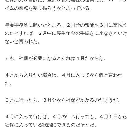
イムの業務を割り振ろうかと思っている。
年金事務所に聞いたところ、２月分の報酬を３月に支払う
のだとすれば、２月中に厚生年金の手続きに来なきゃいけ
ないと言われた。
でも、社保が必要になるとすれば４月だからな。
４月から入りたい場合は、４月に入ってから鯉と言われ
た。
３月に行ったら、３月分から社保がかかるのだそうだ。
４月に入って行けば、４月のいつ行っても、４月１日から
社保に入っている状態にできるのだそうだ。