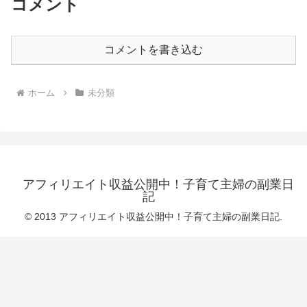
コメント
コメントを書き込む
ホーム
未分類
アフィリエイト収益公開中！子育て主婦の副業日
記
© 2013 アフィリエイト収益公開中！子育て主婦の副業日記.