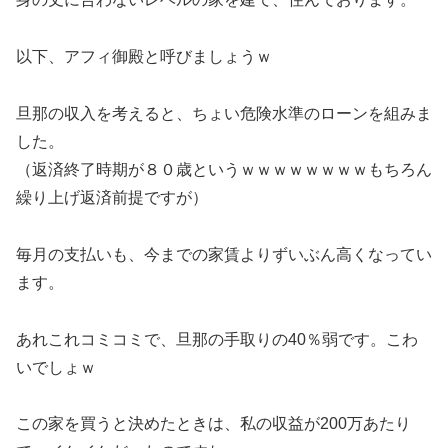
以下、アフィ御殿と呼びましょうｗ
旦那の収入を考えると、ちょい危険水準のローンを組みま
した。
（返済終了時期が８０歳というｗｗｗｗｗｗｗｗもちろん
繰り上げ返済前提ですが）
毎月の支払いも、今までの家賃よりずいぶん高くなってい
ます。
あれこれコミコミで、旦那の手取りの40％弱です。こわ
いでしょｗ
この家を買うと決めたときは、私の収益が200万あたり