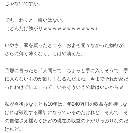
じゃないですか。
でも、わりと、悔いはない。
（どんだけ強がりｗｗｗｗｗｗｗｗｗｗｗ）
いやさ、家を買ったところ、およそ元々なかった物欲が、
さらに薄く薄くなり、もはや消えた。
旦那に言ったら「人間って、ちょっと手に入りそうで、手
に入らないものが欲しくなるんだよね。今までそれが家だ
ったわけでしょ」って、いやそういう分析はいいからｗ
私が今後少なくとも10年は、年240万円の収益を維持しな
ければ破綻する家計になっているのだけれど、そんで、そ
の自信さえ揺らぐほどの現在の収益の下がりっぷりなのだ
けれど。