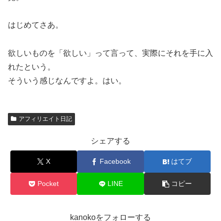
はじめてさあ。
欲しいものを「欲しい」って言って、実際にそれを手に入
れたという。
そういう感じなんですよ。はい。
アフィリエイト日記
シェアする
X
Facebook
はてブ
Pocket
LINE
コピー
kanokoをフォローする