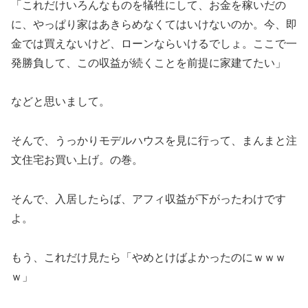
「これだけいろんなものを犠牲にして、お金を稼いだの
に、やっぱり家はあきらめなくてはいけないのか。今、即
金では買えないけど、ローンならいけるでしょ。ここで一
発勝負して、この収益が続くことを前提に家建てたい」
などと思いまして。
そんで、うっかりモデルハウスを見に行って、まんまと注
文住宅お買い上げ。の巻。
そんで、入居したらば、アフィ収益が下がったわけです
よ。
もう、これだけ見たら「やめとけばよかったのにｗｗｗ
ｗ」