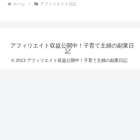
ホーム
アフィリエイト日記
アフィリエイト収益公開中！子育て主婦の副業日
記
© 2013 アフィリエイト収益公開中！子育て主婦の副業日記.