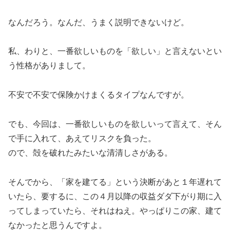
なんだろう。なんだ、うまく説明できないけど。
私、わりと、一番欲しいものを「欲しい」と言えないとい
う性格がありまして。
不安で不安で保険かけまくるタイプなんですが。
でも、今回は、一番欲しいものを欲しいって言えて、そん
で手に入れて、あえてリスクを負った。
ので、殻を破れたみたいな清清しさがある。
そんでから、「家を建てる」という決断があと１年遅れて
いたら、要するに、この４月以降の収益ダダ下がり期に入
ってしまっていたら、それはねえ。やっぱりこの家、建て
なかったと思うんですよ。