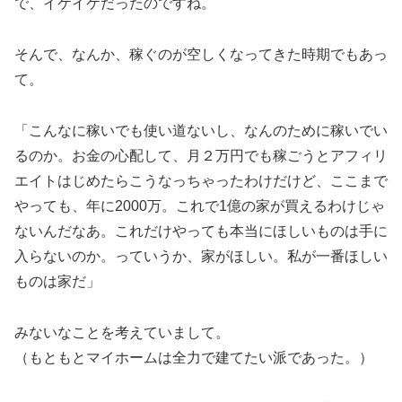
で、イケイケだったのですね。
そんで、なんか、稼ぐのが空しくなってきた時期でもあっ
て。
「こんなに稼いでも使い道ないし、なんのために稼いでい
るのか。お金の心配して、月２万円でも稼ごうとアフィリ
エイトはじめたらこうなっちゃったわけだけど、ここまで
やっても、年に2000万。これで1億の家が買えるわけじゃ
ないんだなあ。これだけやっても本当にほしいものは手に
入らないのか。っていうか、家がほしい。私が一番ほしい
ものは家だ」
みないなことを考えていまして。
（もともとマイホームは全力で建てたい派であった。）