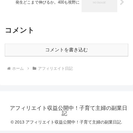
発生どこまで伸びるか。400も視野に
コメント
コメントを書き込む
ホーム
アフィリエイト日記
アフィリエイト収益公開中！子育て主婦の副業日
記
© 2013 アフィリエイト収益公開中！子育て主婦の副業日記.