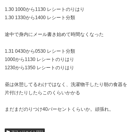
1.30 1000から1130 レシートのりはり
1.30 1330から1400 レシート分類
途中で身内にメール書き始めて時間なくなった
1.31 0430から0530 レシート分類
1000から1130 レシートのりはり
1230から1350 レシートのりはり
昼は休憩してるわけではなく、洗濯物干したり朝の食器を
片付けたりしたらこのくらいかかる
まだまだのりつけ40パーセントくらいか。頑張れ。