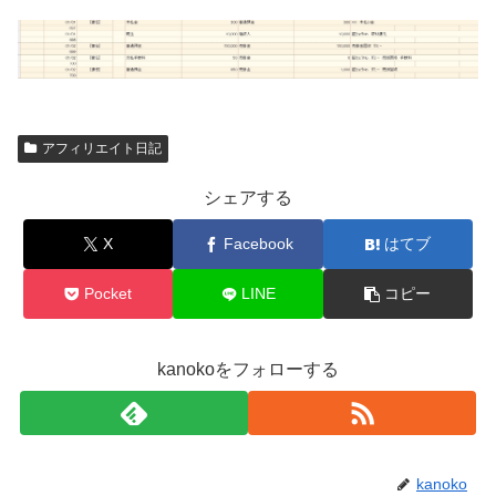
アフィリエイト日記
シェアする
X
Facebook
はてブ
Pocket
LINE
コピー
kanokoをフォローする
kanoko