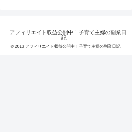
アフィリエイト収益公開中！子育て主婦の副業日
記
© 2013 アフィリエイト収益公開中！子育て主婦の副業日記.