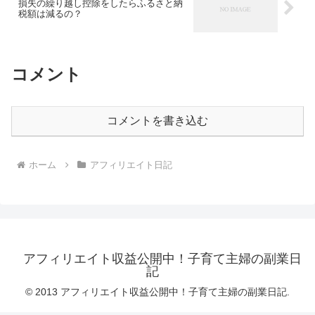
損失の繰り越し控除をしたらふるさと納
税額は減るの？
コメント
コメントを書き込む
ホーム
アフィリエイト日記
アフィリエイト収益公開中！子育て主婦の副業日
記
© 2013 アフィリエイト収益公開中！子育て主婦の副業日記.