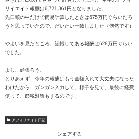
リイエイト報酬は6,721,361円となりました。
先日頭の中だけで簡易計算したときは675万円ぐらいだろ
うと思っていたので、だいたい一致しました（偶然です）
やよいを見たところ、記帳してある報酬は628万円ぐらい
でした。
よし、頑張ろう。
とりあえず、今年の報酬はもう全額入れて大丈夫になった
わけだから、ガンガン入力して、様子を見て、最後に経費
使って、節税対策もするのです。
アフィリエイト日記
シェアする