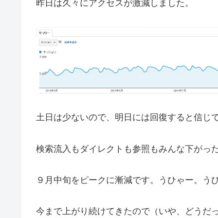
昨日は久々にアクセスが激減しました。
土日は少ないので、明日には回復すると信じ
検索流入もダイレクトも参照もみんな下がった
９月中旬をピークに漸減です。うひゃー。う
今まで上がり続けてきたので（いや、どうだ