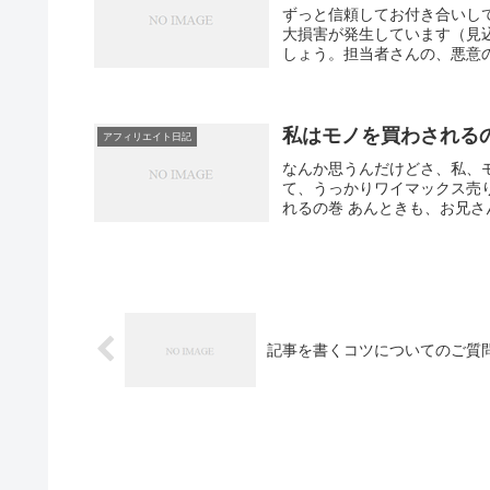
ずっと信頼してお付き合いし
大損害が発生しています（見
しょう。担当者さんの、悪意の
私はモノを買わされる
アフィリエイト日記
なんか思うんだけどさ、私、
て、うっかりワイマックス売り
れるの巻 あんときも、お兄さ
記事を書くコツについてのご質