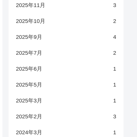
2025年11月
3
2025年10月
2
2025年9月
4
2025年7月
2
2025年6月
1
2025年5月
1
2025年3月
1
2025年2月
3
2024年3月
1