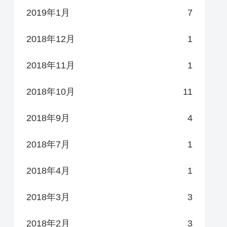
2019年1月
7
2018年12月
1
2018年11月
1
2018年10月
11
2018年9月
4
2018年7月
1
2018年4月
1
2018年3月
3
2018年2月
3