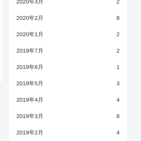
2020年3月
2
2020年2月
8
2020年1月
2
2019年7月
2
2019年6月
1
2019年5月
3
2019年4月
4
2019年3月
8
2019年2月
4