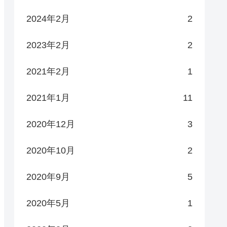
2024年2月
2
2023年2月
2
2021年2月
1
2021年1月
11
2020年12月
3
2020年10月
2
2020年9月
5
2020年5月
1