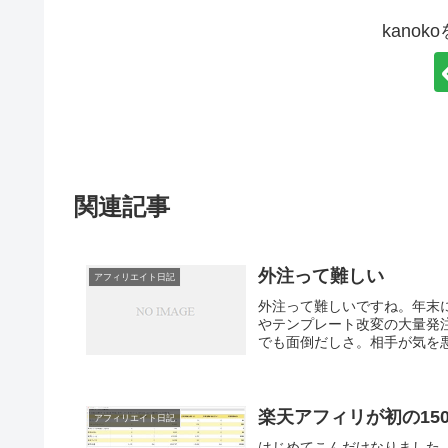
kano
関連記事
外注って難しい
アフィリエイト日記
外注って難しいですね。年末
やテンプレート改変の大量発
でも面倒だしさ。相手が気を悪
楽天アフィリが初の150
アフィリエイト日記
はじめてこんだけなりました。