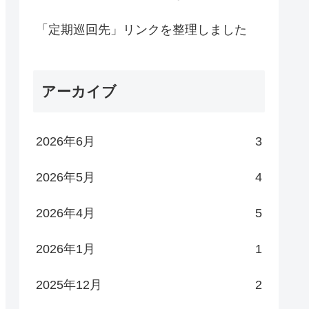
「定期巡回先」リンクを整理しました
アーカイブ
2026年6月
3
2026年5月
4
2026年4月
5
2026年1月
1
2025年12月
2