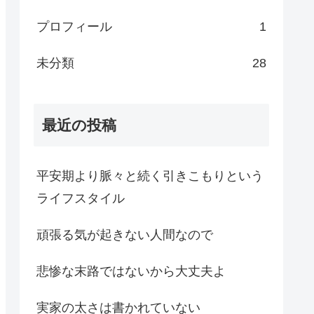
プロフィール
1
未分類
28
最近の投稿
平安期より脈々と続く引きこもりという
ライフスタイル
頑張る気が起きない人間なので
悲惨な末路ではないから大丈夫よ
実家の太さは書かれていない