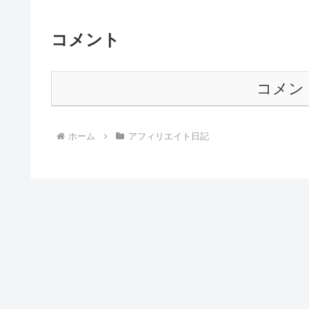
コメント
コメン
ホーム
アフィリエイト日記