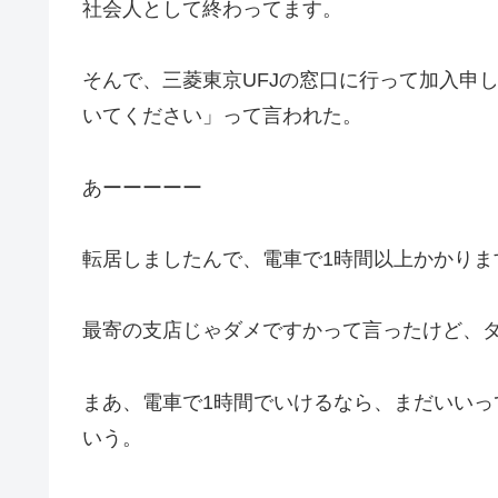
社会人として終わってます。
そんで、三菱東京UFJの窓口に行って加入申
いてください」って言われた。
あーーーーー
転居しましたんで、電車で1時間以上かかりま
最寄の支店じゃダメですかって言ったけど、
まあ、電車で1時間でいけるなら、まだいい
いう。