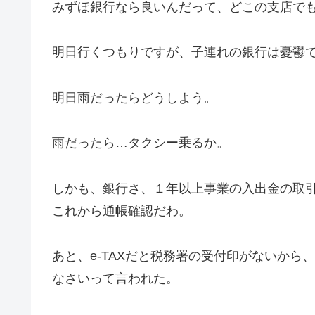
みずほ銀行なら良いんだって、どこの支店でも
明日行くつもりですが、子連れの銀行は憂鬱
明日雨だったらどうしよう。
雨だったら…タクシー乗るか。
しかも、銀行さ、１年以上事業の入出金の取
これから通帳確認だわ。
あと、e-TAXだと税務署の受付印がないか
なさいって言われた。