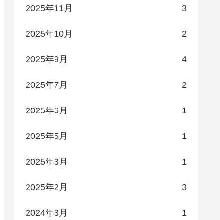
2025年11月
3
2025年10月
2
2025年9月
4
2025年7月
2
2025年6月
1
2025年5月
1
2025年3月
1
2025年2月
3
2024年3月
1