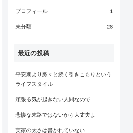
プロフィール
1
未分類
28
最近の投稿
平安期より脈々と続く引きこもりという
ライフスタイル
頑張る気が起きない人間なので
悲惨な末路ではないから大丈夫よ
実家の太さは書かれていない