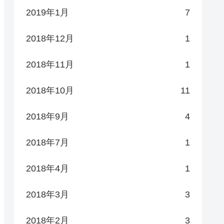
2019年1月
7
2018年12月
1
2018年11月
1
2018年10月
11
2018年9月
4
2018年7月
1
2018年4月
1
2018年3月
3
2018年2月
3