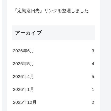
「定期巡回先」リンクを整理しました
アーカイブ
2026年6月
3
2026年5月
4
2026年4月
5
2026年1月
1
2025年12月
2