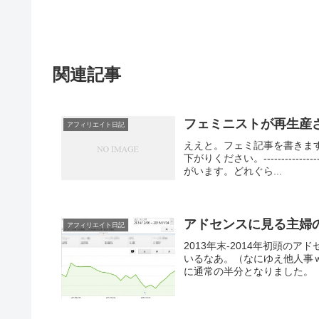
関連記事
フェミニストが再生産
アフィリエイト日記
ええと。フェミ記事を書きま
下がりください。-------------
がいます。どれぐら...
アドセンスに見る主婦
アフィリエイト日記
2013年末-2014年初頭のア
いるなあ。（なにゆえ他人事
に通常の半分となりました。（