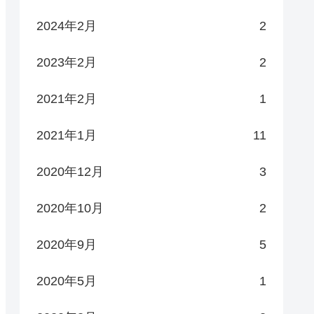
2024年2月
2
2023年2月
2
2021年2月
1
2021年1月
11
2020年12月
3
2020年10月
2
2020年9月
5
2020年5月
1