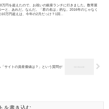
10万円を超えたので、お祝いの銀座ランチに行きました。数寄屋
ーと、あれだ。なんだ。「君の名は」的な。2016年のじゃなく
0万円超えは、今年の2月だっけ？1回...
ら「サイトの資産価値は？」という質問が
トを書き込む