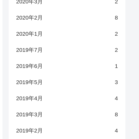
2020年3月
2
2020年2月
8
2020年1月
2
2019年7月
2
2019年6月
1
2019年5月
3
2019年4月
4
2019年3月
8
2019年2月
4