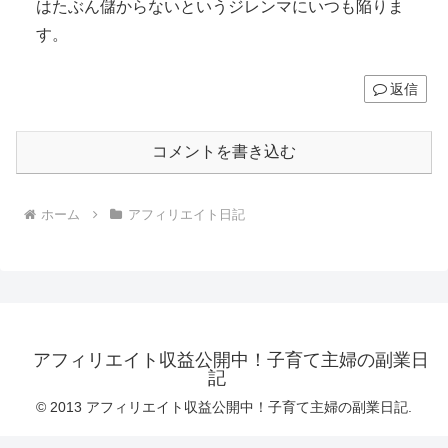
はたぶん儲からないというジレンマにいつも陥りま
す。
返信
コメントを書き込む
ホーム
アフィリエイト日記
アフィリエイト収益公開中！子育て主婦の副業日
記
© 2013 アフィリエイト収益公開中！子育て主婦の副業日記.