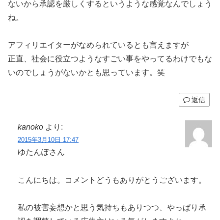
ないから承認を厳しくするというような感覚なんでしょう
ね。
アフィリエイターがなめられているとも言えますが
正直、社会に役立つようなすごい事をやってるわけでもな
いのでしょうがないかとも思っています。笑
返信
kanoko
より:
2015年3月10日 17:47
ゆたんぽさん
こんにちは。コメントどうもありがとうございます。
私の被害妄想かと思う気持ちもありつつ、やっぱり承