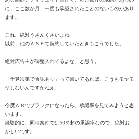
に、ここ数か月、一度も承認されたことのないものがあり
ます。
これ、絶対うさんくさいよね。
以前、他のＡＳＰで契約していたときもこうでした。
絶対広告主が調整入れてるよな、と思う。
「予算次第で否認あり」って書いてあれば、こうもモヤモ
ヤしないんですがねえ。
今度Ａ８でブラックになったら、承認率を見てみようと思
います。
経験的に、同種案件では50％超の承認率なので、絶対お
かしいです。