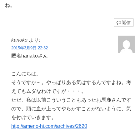
ね。
返信
kanoko
より:
2015年3月9日 22:32
匿名hanakoさん
こんにちは。
そうですか～。やっぱりある気はするんですよね。考
えてもムダなわけですが・・・。
ただ、私は以前こういうこともあったお馬鹿さんです
ので、頭に血が上ってやらかすことがないように、気
を付けていきます。
http://ameno-hi.com/archives/2620