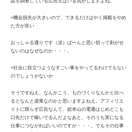
認を調整している広告主はいる気がしますよね。
>機会損失が大きいので、できるだけはやく掲載をやめ
た方が良い
おっしゃる通りです（涙）ばーんと思い切って剥がせ
ないのはなぜなのか・・・。
>社会に役立つようなすごい事をやってるわけでもない
のでしょうがないか
そうですねえ。なんかこう、ものづくりなんかと比べ
るとなんと虚業なのかと思いますよねえ。アフィリエ
イトに限らず広告なんて、総本山の電通はじめどこも
口先だけで稼いでるんだよなあと。そのうち実になる
仕事につながればいいのですが・・・。でもその仕事