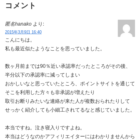
コメント
匿名hanako
より:
2015年3月9日 16:40
こんにちは。
私も最近似たようなことを思っていました。
数ヶ月前までは90％近い承認率だったところがその後、
半分以下の承認率に減ってしまい
おかしいなと思っていたところ、ポイントサイトを通じて
そこを利用した方々も非承認が増えたり
取引お断りみたいな連絡が来た人が複数おられたりして
せっかく紹介しても小細工されてるなと感じていました。
本当ですね。泣き寝入りですよね。
本当はどうなのかアフィリエイターにはわかりませんから