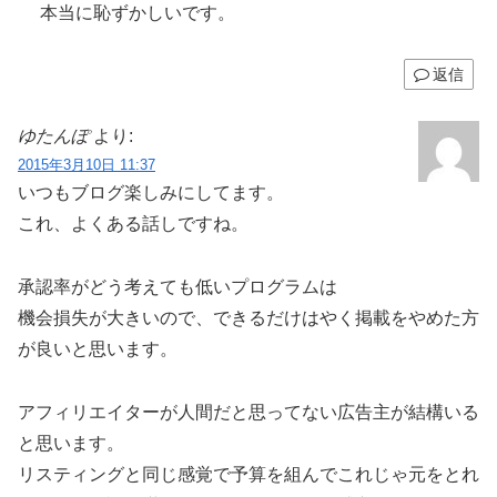
本当に恥ずかしいです。
返信
ゆたんぽ
より:
2015年3月10日 11:37
いつもブログ楽しみにしてます。
これ、よくある話しですね。
承認率がどう考えても低いプログラムは
機会損失が大きいので、できるだけはやく掲載をやめた方
が良いと思います。
アフィリエイターが人間だと思ってない広告主が結構いる
と思います。
リスティングと同じ感覚で予算を組んでこれじゃ元をとれ