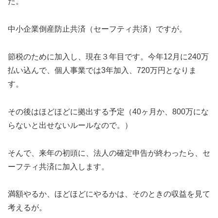
た。
中小企業倒産防止共済（セーフティ共済）ですが。
節税のために加入し、現在３年目です。今年12月に240万
払い込んで、個人事業では3年加入、720万円となりま
す。
その後はほどほどに拠出する予定（40ヶ月か、800万にな
らないと出せないルールなので。）
そんで、来年の初頭に、法人の確定申告が終わったら、セ
ーフティ共済に加入します。
満額やるか、ほどほどにやるかは、そのときの収益を見て
考えるが。