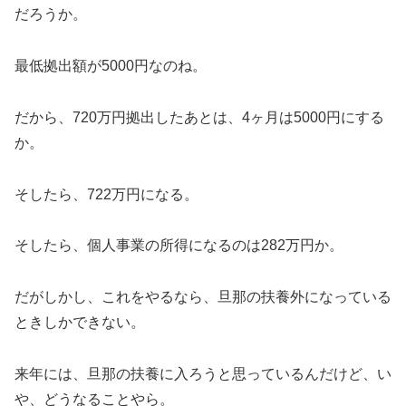
だろうか。
最低拠出額が5000円なのね。
だから、720万円拠出したあとは、4ヶ月は5000円にする
か。
そしたら、722万円になる。
そしたら、個人事業の所得になるのは282万円か。
だがしかし、これをやるなら、旦那の扶養外になっている
ときしかできない。
来年には、旦那の扶養に入ろうと思っているんだけど、い
や、どうなることやら。