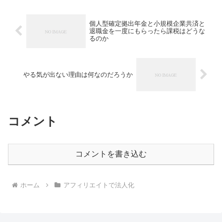
ったほうがいいと...
個人型確定拠出年金と小規模企業共済と
退職金を一度にもらったら課税はどうな
るのか
やる気が出ない理由は何なのだろうか
コメント
コメントを書き込む
ホーム
アフィリエイトで法人化