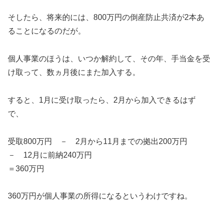
そしたら、将来的には、800万円の倒産防止共済が2本あ
ることになるのだが。
個人事業のほうは、いつか解約して、その年、手当金を受
け取って、数ヵ月後にまた加入する。
すると、1月に受け取ったら、2月から加入できるはず
で、
受取800万円 － 2月から11月までの拠出200万円
－ 12月に前納240万円
＝360万円
360万円が個人事業の所得になるというわけですね。