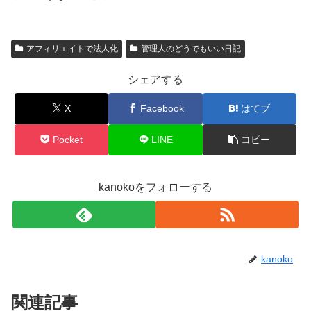
アフィリエイトで法人化
管理人のどうでもいい日記
シェアする
X
Facebook
はてブ
Pocket
LINE
コピー
kanokoをフォローする
kanoko
関連記事