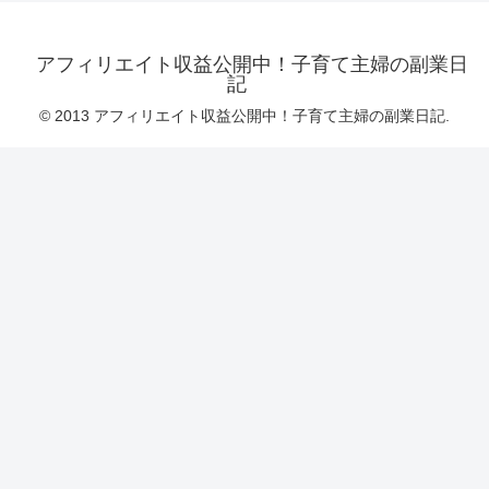
アフィリエイト収益公開中！子育て主婦の副業日
記
© 2013 アフィリエイト収益公開中！子育て主婦の副業日記.