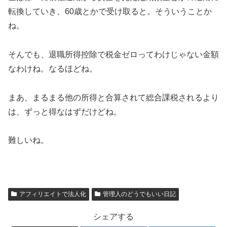
転換していき、60歳とかで受け取ると。そういうことか
ね。
そんでも、退職所得控除で税金ゼロってわけじゃない金額
なわけね。なるほどね。
まあ、まるまる他の所得と合算されて総合課税されるより
は、ずっと得なはずだけどね。
難しいね。
アフィリエイトで法人化
管理人のどうでもいい日記
シェアする