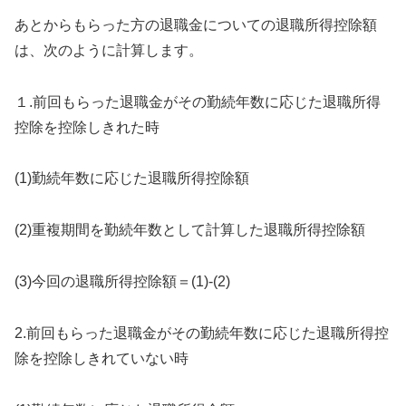
あとからもらった方の退職金についての退職所得控除額
は、次のように計算します。
１.前回もらった退職金がその勤続年数に応じた退職所得
控除を控除しきれた時
(1)勤続年数に応じた退職所得控除額
(2)重複期間を勤続年数として計算した退職所得控除額
(3)今回の退職所得控除額＝(1)-(2)
2.前回もらった退職金がその勤続年数に応じた退職所得控
除を控除しきれていない時