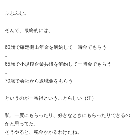
ふむふむ。
そんで、最終的には、
60歳で確定拠出年金を解約して一時金でもらう
↓
65歳で小規模企業共済を解約して一時金でもらう
↓
70歳で会社から退職金をもらう
というのが一番得ということらしい（汗）
私、一度にもらったり、好きなときにもらったりできるの
かと思ってた。
そうやると、税金かかるわけだね。