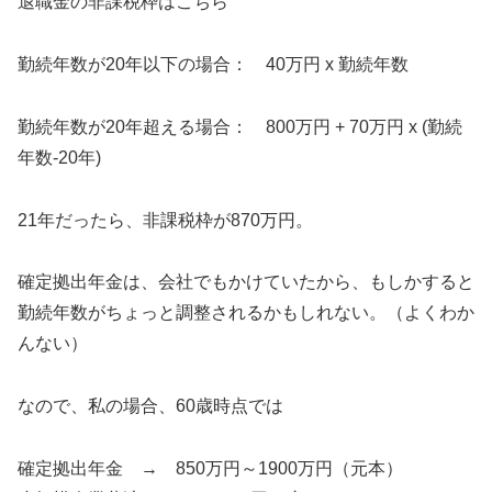
退職金の非課税枠はこちら
勤続年数が20年以下の場合： 40万円 x 勤続年数
勤続年数が20年超える場合： 800万円 + 70万円 x (勤続
年数-20年)
21年だったら、非課税枠が870万円。
確定拠出年金は、会社でもかけていたから、もしかすると
勤続年数がちょっと調整されるかもしれない。（よくわか
んない）
なので、私の場合、60歳時点では
確定拠出年金 → 850万円～1900万円（元本）