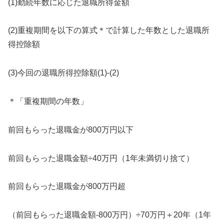
(1)勤続年数に応じた退職所得金額
(2)重複期間を以下の算式＊で計算した年数とした退職所
得控除額
(3)今回の退職所得控除額(1)-(2)
＊「重複期間の年数」
前回もらった退職金が800万円以下
前回もらった退職金額÷40万円（1年未満切り捨て）
前回もらった退職金が800万円超
（前回もらった退職金額-800万円）÷70万円＋20年（1年