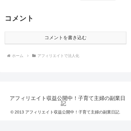
コメント
コメントを書き込む
ホーム
アフィリエイトで法人化
アフィリエイト収益公開中！子育て主婦の副業日
記
© 2013 アフィリエイト収益公開中！子育て主婦の副業日記.