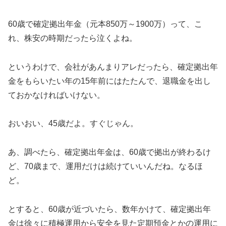
60歳で確定拠出年金（元本850万～1900万）って、こ
れ、株安の時期だったら泣くよね。
というわけで、会社があんまりアレだったら、確定拠出年
金をもらいたい年の15年前にはたたんで、退職金を出し
ておかなければいけない。
おいおい、45歳だよ。すぐじゃん。
あ、調べたら、確定拠出年金は、60歳で拠出が終わるけ
ど、70歳まで、運用だけは続けていいんだね。なるほ
ど。
とすると、60歳が近づいたら、数年かけて、確定拠出年
金は徐々に積極運用から安全を見た定期預金とかの運用に