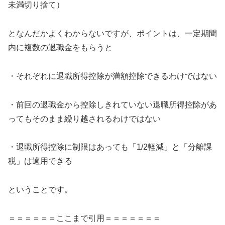
未満切り捨て）
となんだかよくわからないですが、ポイントは、一定期間
内に複数の退職金をもらうと
・それぞれに退職所得控除が満額控除できるわけではない
・前回の退職金から控除しきれていない退職所得控除があ
ってもそのまま繰り越されるわけではない
・退職所得控除に制限はあっても「1/2軽減」と「分離課
税」は適用できる
ということです。
＝＝＝＝＝＝ここまで引用＝＝＝＝＝＝＝