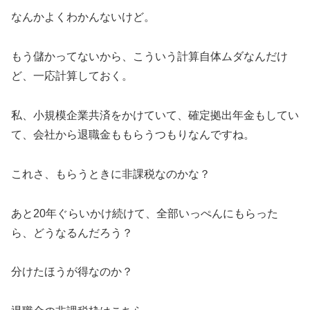
なんかよくわかんないけど。
もう儲かってないから、こういう計算自体ムダなんだけ
ど、一応計算しておく。
私、小規模企業共済をかけていて、確定拠出年金もしてい
て、会社から退職金ももらうつもりなんですね。
これさ、もらうときに非課税なのかな？
あと20年ぐらいかけ続けて、全部いっぺんにもらった
ら、どうなるんだろう？
分けたほうが得なのか？