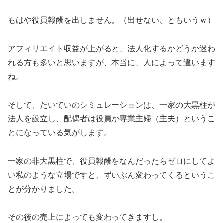
もはや役員報酬を出しません。（出せない、ともいうｗ）
アフィリエイト収益が上がると、法人化するかどうか迷わ
れる方も多いと思いますが、本当に、人によって違います
ね。
そして、たいていのシミュレーションは、一家の大黒柱が
法人を設立し、配偶者は役員か専業主婦（主夫）というこ
とになっている気がします。
一家の非大黒柱で、役員報酬をなんだったらゼロにしてよ
い私のような立場ですと、ずいぶん変わってくるというこ
とが分かりました。
その後の売上によっても変わってきますし。