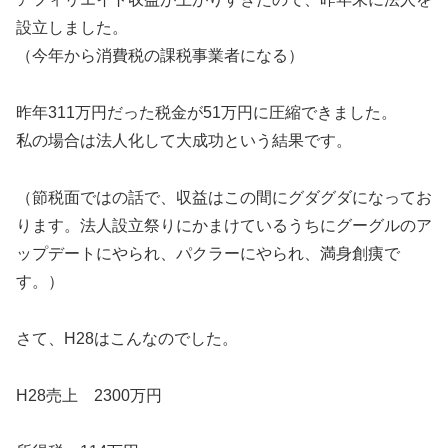
設立しました。
（今年から消費税の課税事業者になる）
昨年311万円だった税金が51万円に圧縮できました。
私の場合は法人化して大成功という結果です。
（節税面ではの話で、収益はこの間にグダグダになってお
ります。法人設立祭りにかまけているうちにグーグルのア
ップデートにやられ、パクラーにやられ、満身創痍で
す。）
さて、H28はこんなのでした。
H28売上 2300万円