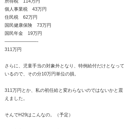
所得税 114万円
個人事業税 43万円
住民税 62万円
国民健康保険 73万円
国民年金 19万円
———————-
311万円
さらに、児童手当の対象外となり、特例給付だけとなって
いるので、その分10万円単位の損。
311万円とか、私の初任給と変わらないのではないかと震
えました。
そんでH29はこんなの。（予定）