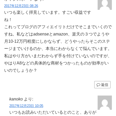
2017年12月23日 08:26
いつも楽しく拝見しています。すごい収益です
ね！
これってブログのアフィエイリトだけでそこまでいくので
すね。私などはadsenseとamazon、楽天の３つでようや
月10-12万円程度にしかならず、どうやったらそこのステ
ージまでいけるのか、本当にわからなくて悩んでいます。
私はやり方がいまだわからず手を付けていないのですが、
やはりA8などの具体的な商材をつかったものが効率がい
いのでしょうか？
返信
kanoko
より:
2017年12月23日 10:05
いつもお読みいただいているとのこと、ありが