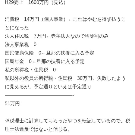
H29売上 1600万円（見込）
消費税 14万円（個人事業）←これはやむを得ず払うこ
とになった
法人住民税 7万円←赤字法人なので均等割のみ
法人事業税 0
国民健康保険 0←旦那の扶養に入る予定
国民年金 0←旦那の扶養に入る予定
私の所得税・住民税 0
私以外の役員の所得税・住民税 30万円←失敗したよう
に見えるが、予定通りといえば予定通り
——————————————-
51万円
※税理士に計算してもらったやつを転記しているので、税
理士法違反ではないと信じる。