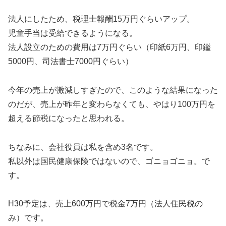
法人にしたため、税理士報酬15万円ぐらいアップ。
児童手当は受給できるようになる。
法人設立のための費用は7万円ぐらい（印紙6万円、印鑑
5000円、司法書士7000円ぐらい）
今年の売上が激減しすぎたので、このような結果になった
のだが、売上が昨年と変わらなくても、やはり100万円を
超える節税になったと思われる。
ちなみに、会社役員は私を含め3名です。
私以外は国民健康保険ではないので、ゴニョゴニョ。で
す。
H30予定は、売上600万円で税金7万円（法人住民税の
み）です。