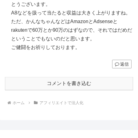
とうございます。
A8などを扱って当たると収益は大きく上がりますね。
ただ、かんなちゃんなどはAmazonとAdsenseと
rakutenで60万とか90万のはずなので、それではだめだ
ということでもないのだと思います。
ご健闘をお祈りしております。
返信
コメントを書き込む
ホーム
アフィリエイトで法人化