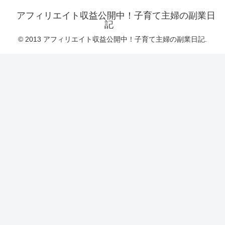
アフィリエイト収益公開中！子育て主婦の副業日
記
© 2013 アフィリエイト収益公開中！子育て主婦の副業日記.