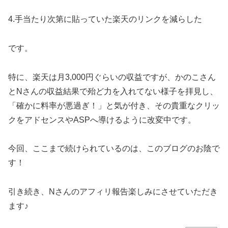
4.手当たり次第に貼っていた楽天のリンクを減らした
です。
特に、楽天は月3,000円ぐらいの収益ですが、かのこさん
とNさんの収益結果で殆ど力を入れてない様子を拝見し、
「確かに料率が悪過ぎ！」と気が付き、その貴重なクリッ
クをアドセンスやASPへ導けるように改変中です。
今回、ここまで続けられているのは、このブログのお陰で
す！
引き続き、Nさんのアフィリ報告楽しみにさせていただき
ます♪