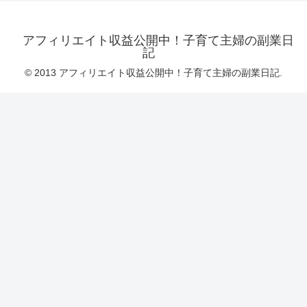
アフィリエイト収益公開中！子育て主婦の副業日
記
© 2013 アフィリエイト収益公開中！子育て主婦の副業日記.