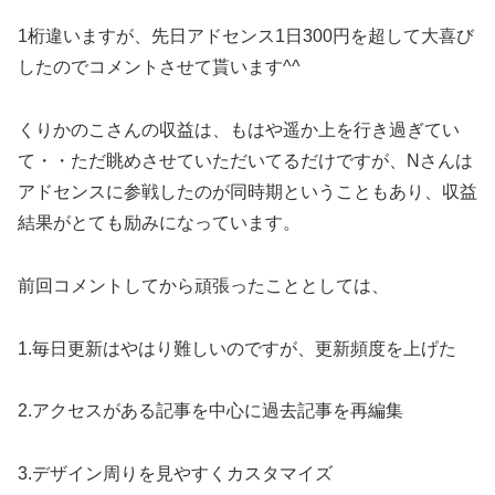
1桁違いますが、先日アドセンス1日300円を超して大喜び
したのでコメントさせて貰います^^
くりかのこさんの収益は、もはや遥か上を行き過ぎてい
て・・ただ眺めさせていただいてるだけですが、Nさんは
アドセンスに参戦したのが同時期ということもあり、収益
結果がとても励みになっています。
前回コメントしてから頑張ったこととしては、
1.毎日更新はやはり難しいのですが、更新頻度を上げた
2.アクセスがある記事を中心に過去記事を再編集
3.デザイン周りを見やすくカスタマイズ