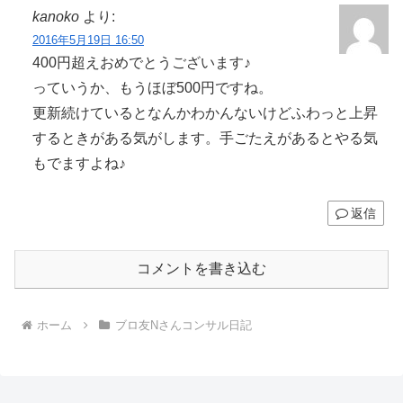
kanoko
より:
2016年5月19日 16:50
400円超えおめでとうございます♪
っていうか、もうほぼ500円ですね。
更新続けているとなんかわかんないけどふわっと上昇
するときがある気がします。手ごたえがあるとやる気
もでますよね♪
返信
コメントを書き込む
ホーム
ブロ友Nさんコンサル日記