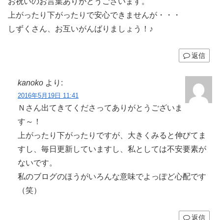
お祝いのお言葉ありがとうございます。
上がったり下がったりで安心できませんが・・・
しずくさん、お互いがんばりましょう！♪
返信
kanoko
より:
2016年5月19日 11:41
Ｎさん出てきてくださってありがとうございま
す～！
上がったり下がったりですが、大きくみると伸びてま
すし、毎日更新していますし、私としては不安要素が
ないです。
私のブログのほうがいろんな意味でよっぽど心配です
（笑）
返信