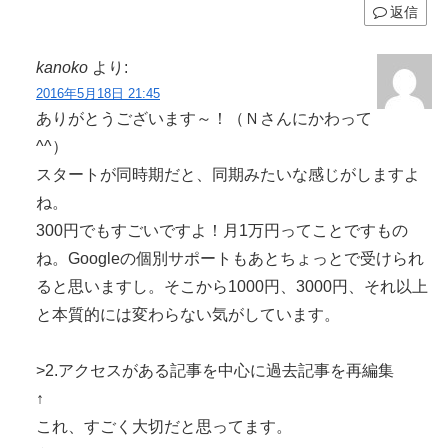
返信
kanoko
より:
2016年5月18日 21:45
ありがとうございます～！（Ｎさんにかわって
^^）
スタートが同時期だと、同期みたいな感じがしますよ
ね。
300円でもすごいですよ！月1万円ってことですもの
ね。Googleの個別サポートもあとちょっとで受けられ
ると思いますし。そこから1000円、3000円、それ以上
と本質的には変わらない気がしています。
>2.アクセスがある記事を中心に過去記事を再編集
↑
これ、すごく大切だと思ってます。