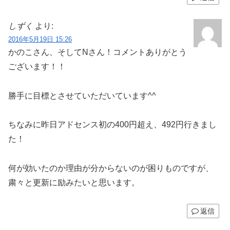
しずく
より:
2016年5月19日 15:26
かのこさん、そしてNさん！コメントありがとう
ございます！！
勝手に目標とさせていただいています^^
ちなみに昨日アドセンス初の400円超え、492円行きまし
た！
何が効いたのか理由が分からないのが困りものですが、
粛々と更新に励みたいと思います。
返信