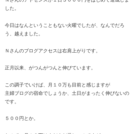
した。
今日はなんということもない火曜でしたが、なんでだろ
う、越えました。
Ｎさんのブログアクセスは右肩上がりです。
正月以来、がつんがつんと伸びています。
この調子でいけば、月１０万も目前と感じますが
主婦ブログの宿命でしょうか、土日がまったく伸びないの
です。
５００円とか。