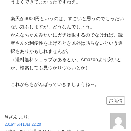
うまくできてよかったですねえ。
楽天が3000円というのは、すごいと思うのでもったい
ない気もしますが、どうなんでしょう。
かんなちゃんみたいにガチ物販するのでなければ、読
者さんの利便性を上げるとき以外は貼らないという選
択もありかもしれませんが。
（送料無料ショップがあるとか、Amazonより安いと
か、検索しても見つかりづらいとか）
これからもがんばっていきましょうね～。
返信
Nさん
より:
2016年5月18日 22:20