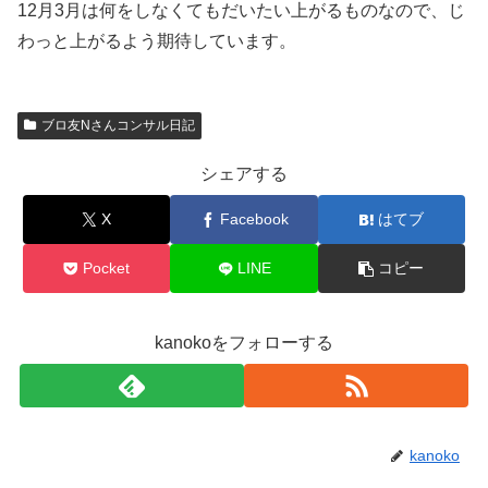
12月3月は何をしなくてもだいたい上がるものなので、じ
わっと上がるよう期待しています。
ブロ友Nさんコンサル日記
シェアする
X
Facebook
はてブ
Pocket
LINE
コピー
kanokoをフォローする
kanoko