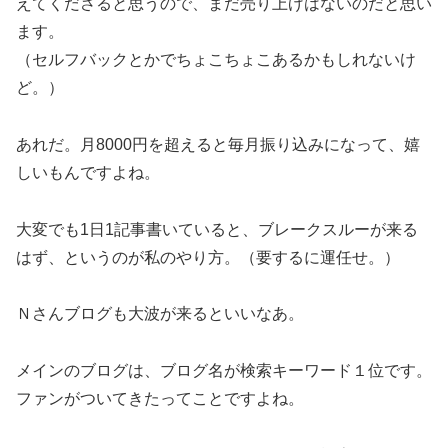
えてくださると思うので、まだ売り上げはないのだと思い
ます。
（セルフバックとかでちょこちょこあるかもしれないけ
ど。）
あれだ。月8000円を超えると毎月振り込みになって、嬉
しいもんですよね。
大変でも1日1記事書いていると、ブレークスルーが来る
はず、というのが私のやり方。（要するに運任せ。）
Ｎさんブログも大波が来るといいなあ。
メインのブログは、ブログ名が検索キーワード１位です。
ファンがついてきたってことですよね。