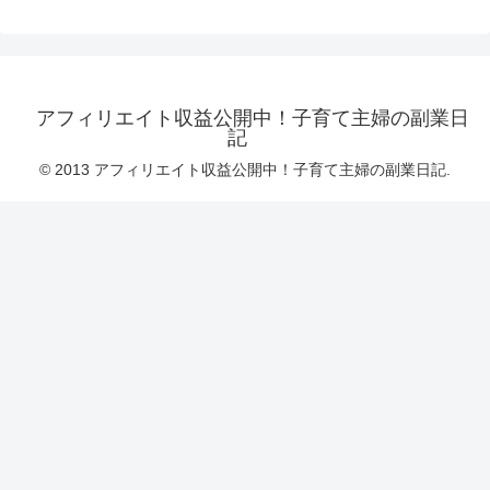
アフィリエイト収益公開中！子育て主婦の副業日
記
© 2013 アフィリエイト収益公開中！子育て主婦の副業日記.