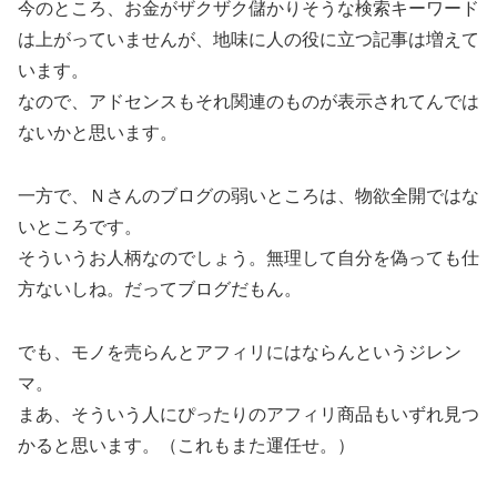
今のところ、お金がザクザク儲かりそうな検索キーワード
は上がっていませんが、地味に人の役に立つ記事は増えて
います。
なので、アドセンスもそれ関連のものが表示されてんでは
ないかと思います。
一方で、Ｎさんのブログの弱いところは、物欲全開ではな
いところです。
そういうお人柄なのでしょう。無理して自分を偽っても仕
方ないしね。だってブログだもん。
でも、モノを売らんとアフィリにはならんというジレン
マ。
まあ、そういう人にぴったりのアフィリ商品もいずれ見つ
かると思います。（これもまた運任せ。）