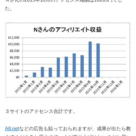
た。
３サイトのアドセンス合計です。
A8.net
などの広告も貼っておられますが、成果が出たら教