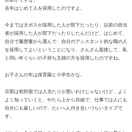
去年はじめて人を採用したのですよ。
今までは大ボスが採用した人が部下だったり、以前の担当
者が採用した人が部下だったりしたんだけど、はじめて、
自分で履歴書から選んで、自分のアシスタント的な職の人
を採用してよいということになり、さんざん面接して、私
と同い年ぐらいの子持ち主婦の方を採用したのですね。
お子さんの年は保育園と小学生かな。
旦那は初対面では人当たりが悪いわけじゃないけど、よく
よく知っていくと、やたら上から目線で、仕事では人にも
自分にも厳しいので、たいへん付き合いづらいタイプで
す。