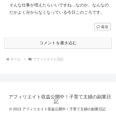
そんな仕事が増えたらいいですね…なのか、なんなの
だかよく分からなくなっている今日このごろです。
返信
コメントを書き込む
ホーム
アフィリエイト日記
アフィリエイト収益公開中！子育て主婦の副業日
記
© 2013 アフィリエイト収益公開中！子育て主婦の副業日記.