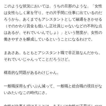
このような状況においては、うちの旦那のような、「女性
は女性らしく家を守り、その片手間に仕事に出ているのだ
ろうから、あくまでもアシスタントとして融通をきかせる
（そのかわり賃金も低いし正社員じゃないなどの不利な点
はあるが、それでいいんでしょ）」という態度が、女性の
働きやすさを醸成しているということになるわけで。
まあさあ、もともとアシスタント職で非正規なんだから、
それでいいじゃんってことだろうけど。
構造的な問題があるわけじゃん。
一般職採用もずいぶん減って、一般職と総合職の境目がな
いみたいなこの時代にさ。