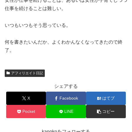
女性が仕事を続けることは、あるいは女性が子育てしつつ
仕事を続けることは難しい。
いつもいつもそう思っている。
何を書きたいんだか、よくわかんなくなってきたので終
了。
アフィリエイト日記
シェアする
X
Facebook
はてブ
Pocket
LINE
コピー
kanokoをフォローする