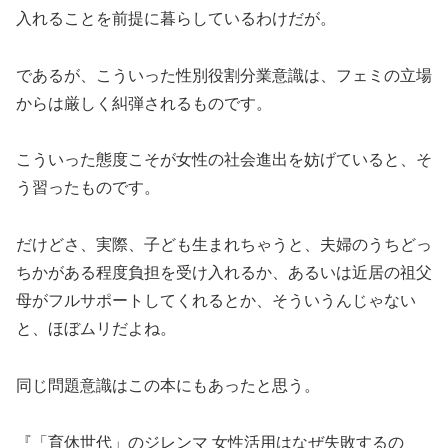
入れることを前提に暮らしているわけだが。
であるが、こういった性別役割分業意識は、フェミの立場
からは厳しく糾弾されるものです。
こういった態度こそが女性の社会進出を妨げていると、そ
う習ったものです。
だけどさ、実際、子ども生まれちゃうと、夫婦のうちどっ
ちかがある程度負担を受け入れるか、あるいは近居の祖父
母がフルサポートしてくれるとか、そういうんじゃない
と、ほぼムリだよね。
同じ問題意識はこの本にもあったと思う。
『「育休世代」のジレンマ 女性活用はなぜ失敗するの