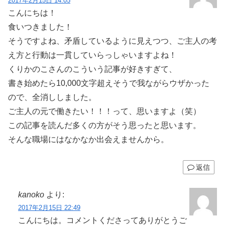
2017年2月15日 14:05
こんにちは！
食いつきました！
そうですよね、矛盾しているように見えつつ、ご主人の考
え方と行動は一貫していらっしゃいますよね！
くりかのこさんのこういう記事が好きすぎて、
書き始めたら10,000文字超えそうで我ながらウザかった
ので、全消ししました。
ご主人の元で働きたい！！！って、思いますよ（笑）
この記事を読んだ多くの方がそう思ったと思います。
そんな職場にはなかなか出会えませんから。
返信
kanoko
より:
2017年2月15日 22:49
こんにちは。コメントくださってありがとうご